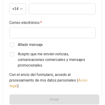
+34
Correo electrónico
*
Añadir mensaje
Acepto que me envíen noticias,
comunicaciones comerciales y mensajes
promocionales.
Con el envío del formulario, accedo al
procesamiento de mis datos personales (
Aviso
legal
).
Enviar