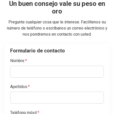
Un buen consejo vale su peso en
oro
Pregunte cualquier cosa que le interese. Facilítenos su
número de teléfono o escríbanos un correo electrónico y
nos pondremos en contacto con usted.
Formulario de contacto
Nombre
*
Apellidos
*
Teléfono móvil
*