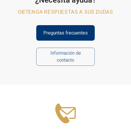
¿Necesita ayuda?
OBTENGA RESPUESTAS A SUS DUDAS
Preguntas frecuentes
Información de
contacto