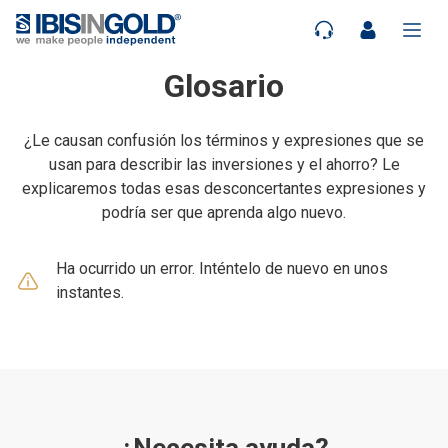
Glosario
¿Le causan confusión los términos y expresiones que se
usan para describir las inversiones y el ahorro? Le
explicaremos todas esas desconcertantes expresiones y
podría ser que aprenda algo nuevo.
Ha ocurrido un error. Inténtelo de nuevo en unos
instantes.