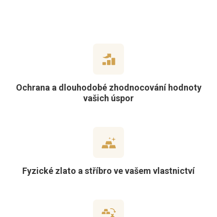
Ochrana a dlouhodobé zhodnocování hodnoty
vašich úspor
Fyzické zlato a stříbro ve vašem vlastnictví