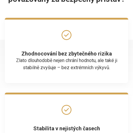
Zhodnocování bez zbytečného rizika
Zlato dlouhodobě nejen chrání hodnotu, ale také ji
stabilně zvyšuje – bez extrémních výkyvů.
Stabilita v nejistých časech