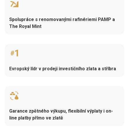
Spolupráce s renomovanými rafinériemi PAMP a
The Royal Mint
Evropský lídr v prodeji investičního zlata a stříbra
Garance zpětného výkupu, flexibilní výplaty i on-
line platby přímo ve zlatě