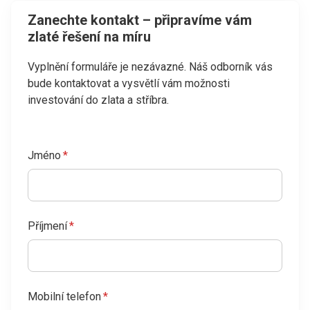
Zanechte kontakt – připravíme vám
zlaté řešení na míru
Vyplnění formuláře je nezávazné. Náš odborník vás
bude kontaktovat a vysvětlí vám možnosti
investování do zlata a stříbra.
Jméno
*
Příjmení
*
Mobilní telefon
*