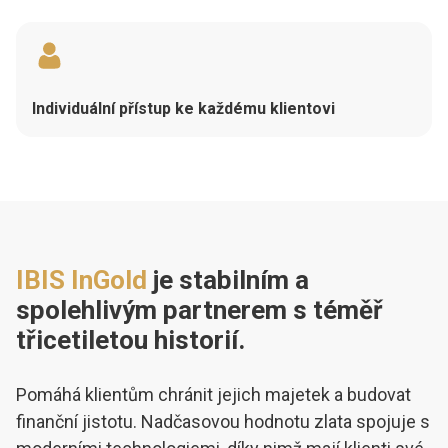
Individuální přístup ke každému klientovi
IBIS InGold
je stabilním a
spolehlivým partnerem s téměř
třicetiletou historií.
Pomáhá klientům chránit jejich majetek a budovat
finanční jistotu. Nadčasovou hodnotu zlata spojuje s