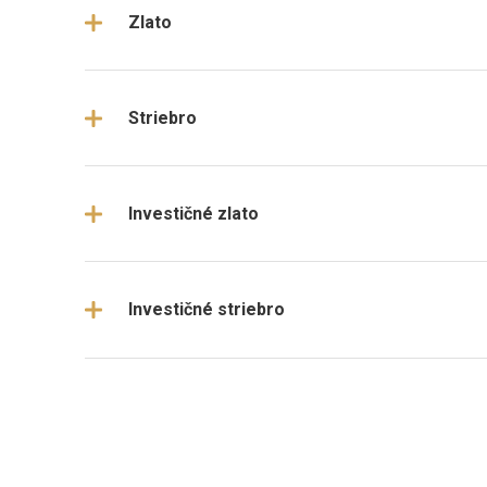
Zlato
Striebro
Investičné zlato
Investičné striebro