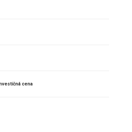
nvestičná cena