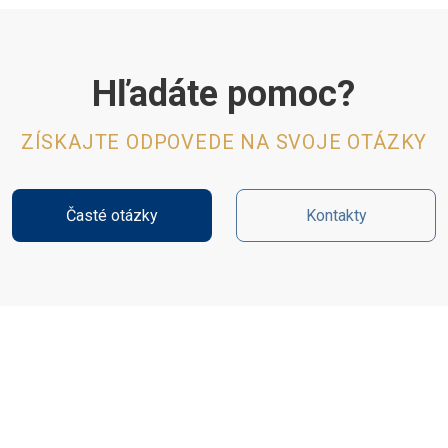
Hľadáte pomoc?
ZÍSKAJTE ODPOVEDE NA SVOJE OTÁZKY
Časté otázky
Kontakty