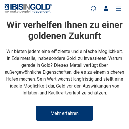
Wir verhelfen Ihnen zu einer
goldenen Zukunft
Wir bieten jedem eine effiziente und einfache Möglichkeit,
in Edelmetalle, insbesondere Gold, zu investieren. Warum
gerade in Gold? Dieses Metall verfügt über
außergewöhnliche Eigenschaften, die es zu einem sicheren
Hafen machen. Sein Wert wächst langfristig und stellt eine
ideale Möglichkeit dar, Geld vor den Auswirkungen von
Inflation und Kaufkraftverlust zu schützen.
Mehr erfahren