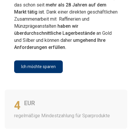
das schon seit
mehr als 28 Jahren auf dem
Markt tätig ist.
Dank einer direkten geschäftlichen
Zusammenarbeit mit Raffinerien und
Münzprägeanstalten
haben wir
überdurchschnittliche Lagerbestände
an Gold
und Silber und können daher
umgehend Ihre
Anforderungen erfüllen.
Ich möchte sparen
4
EUR
regelmäßige Mindestzahlung für Sparprodukte