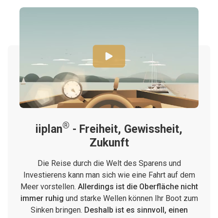
®
iiplan
- Freiheit, Gewissheit,
Zukunft
Die Reise durch die Welt des Sparens und
Investierens kann man sich wie eine Fahrt auf dem
Meer vorstellen.
Allerdings ist die Oberfläche nicht
immer ruhig
und starke Wellen können Ihr Boot zum
Sinken bringen.
Deshalb ist es sinnvoll, einen