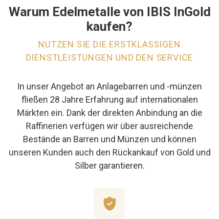
Warum Edelmetalle von IBIS InGold
kaufen?
NUTZEN SIE DIE ERSTKLASSIGEN
DIENSTLEISTUNGEN UND DEN SERVICE
In unser Angebot an Anlagebarren und -münzen
fließen 28 Jahre Erfahrung auf internationalen
Märkten ein. Dank der direkten Anbindung an die
Raffinerien verfügen wir über ausreichende
Bestände an Barren und Münzen und können
unseren Kunden auch den Rückankauf von Gold und
Silber garantieren.