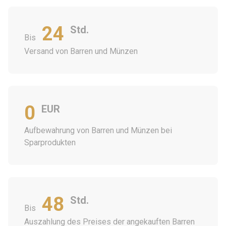
24
Std.
Bis
Versand von Barren und Münzen
0
EUR
Aufbewahrung von Barren und Münzen bei
Sparprodukten
48
Std.
Bis
Auszahlung des Preises der angekauften Barren