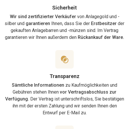
Sicherheit
Wir sind zertifizierter Verkäufer
von Anlagegold und -
silber und
garantieren
Ihnen, dass Sie der
Erstbesitzer
der
gekauften Anlagebarren und -münzen sind. Im Vertrag
garantieren wir Ihnen außerdem den
Rückankauf der Ware.
Transparenz
Sämtliche Informationen
zu Kaufmöglichkeiten und
Gebühren stehen Ihnen
vor Vertragsabschluss zur
Verfügung.
Der Vertrag ist unterschriftslos, Sie bestätigen
ihn mit der ersten Zahlung und wir senden Ihnen den
Entwurf per E-Mail zu.