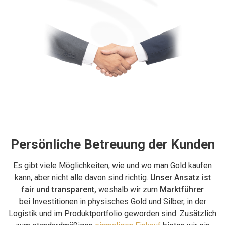
Persönliche Betreuung der Kunden
Es gibt viele Möglichkeiten, wie und wo man Gold kaufen
kann, aber nicht alle davon sind richtig.
Unser Ansatz ist
fair und transparent,
weshalb wir zum
Marktführer
bei Investitionen in physisches Gold und Silber, in der
Logistik und im Produktportfolio geworden sind. Zusätzlich