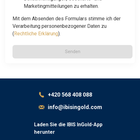
Marketingmitteilungen zu erhalten.
Mit dem Absenden des Formulars stimme ich der
Verarbeitung personenbezogener Daten zu
(
Rechtliche Erklärung
).
Senden
+420 568 408 088
info@ibisingold.com
Laden Sie die IBIS InGold-App
herunter