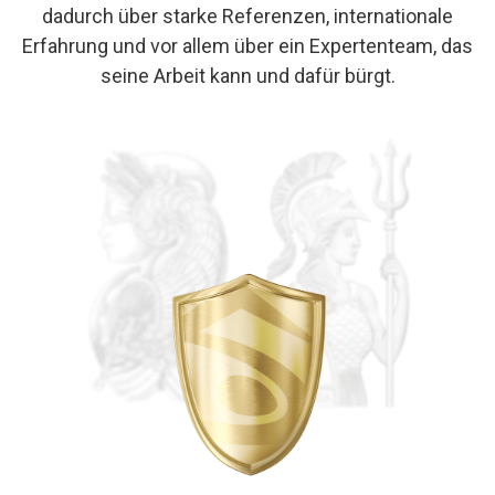
dadurch über starke Referenzen, internationale
Erfahrung und vor allem über ein Expertenteam, das
seine Arbeit kann und dafür bürgt.