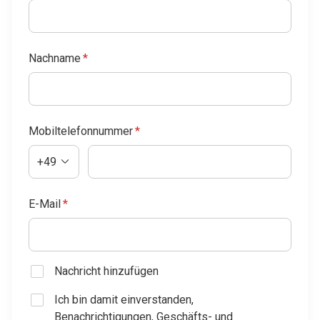
Nachname
*
Mobiltelefonnummer
*
+49
E-Mail
*
Nachricht hinzufügen
Ich bin damit einverstanden,
Benachrichtigungen, Geschäfts- und