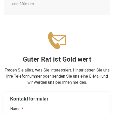
und Münzen
Guter Rat ist Gold wert
Fragen Sie alles, was Sie interessiert. Hinterlassen Sie uns
Ihre Telefonnummer oder senden Sie uns eine E-Mail und
wir werden uns bei Ihnen melden.
Kontaktformular
Name
*