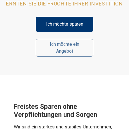
ERNTEN SIE DIE FRÜCHTE IHRER INVESTITION
Ich möchte sparen
Ich möchte ein
Angebot
Freistes Sparen ohne
Verpflichtungen und Sorgen
Wir sind
ein starkes und stabiles Unternehmen,