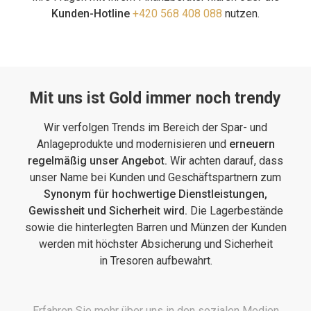
Kunden-Hotline
+420 568 408 088
nutzen.
Mit uns ist Gold immer noch trendy
Wir verfolgen Trends im Bereich der Spar- und
Anlageprodukte und modernisieren und
erneuern
regelmäßig unser Angebot.
Wir achten darauf, dass
unser Name bei Kunden und Geschäftspartnern zum
Synonym für hochwertige Dienstleistungen,
Gewissheit und Sicherheit wird.
Die Lagerbestände
sowie die hinterlegten Barren und Münzen der Kunden
werden mit höchster Absicherung und Sicherheit
in Tresoren aufbewahrt.
Erfahren Sie mehr über uns in den sozialen Medien