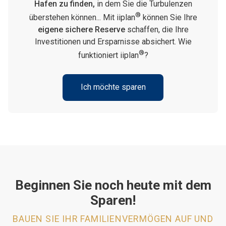
Hafen zu finden,
in dem Sie die Turbulenzen
®
überstehen können... Mit iiplan
können Sie Ihre
eigene sichere Reserve
schaffen, die Ihre
Investitionen und Ersparnisse absichert. Wie
®
funktioniert iiplan
?
Ich möchte sparen
Beginnen Sie noch heute mit dem
Sparen!
BAUEN SIE IHR FAMILIENVERMÖGEN AUF UND