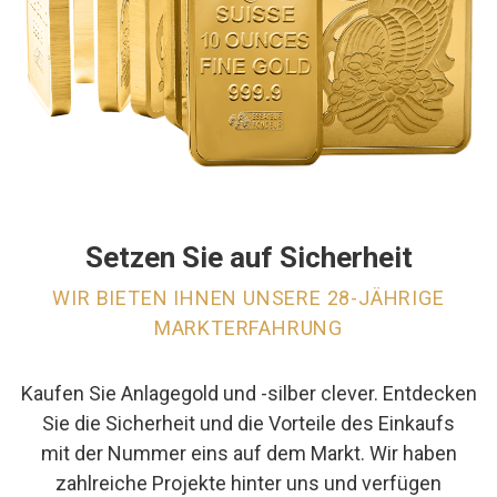
Setzen Sie auf Sicherheit
WIR BIETEN IHNEN UNSERE 28-JÄHRIGE
MARKTERFAHRUNG
Kaufen Sie Anlagegold und -silber clever. Entdecken
Sie die Sicherheit und die Vorteile des Einkaufs
mit der Nummer eins auf dem Markt. Wir haben
zahlreiche Projekte hinter uns und verfügen