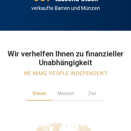
verkaufte Barren und Münzen
Wir verhelfen Ihnen zu finanzieller
Unabhängigkeit
WE MAKE PEOPLE INDEPENDENT
Vision
Mission
Ziel