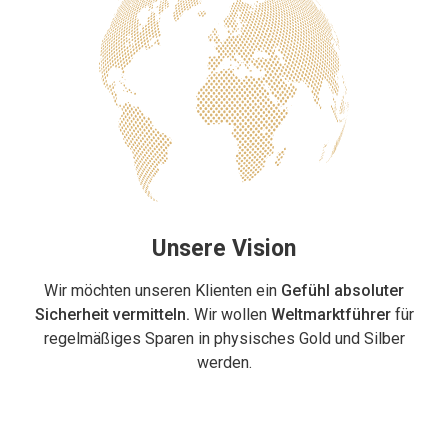
Unsere Vision
Wir möchten unseren Klienten ein
Gefühl absoluter
Sicherheit vermitteln.
Wir wollen
Weltmarktführer
für
regelmäßiges Sparen in physisches Gold und Silber
werden.