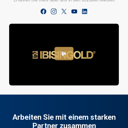
Arbeiten Sie mit einem starken
Partner zusammen