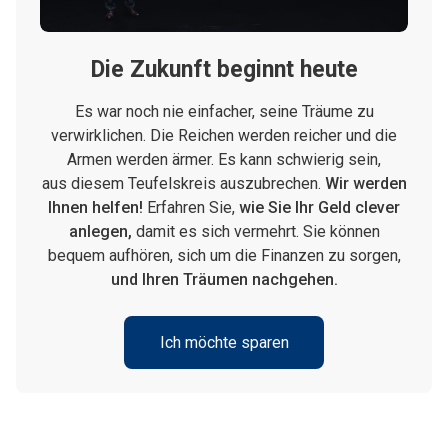
Die Zukunft beginnt heute
Es war noch nie einfacher, seine Träume zu
verwirklichen. Die Reichen werden reicher und die
Armen werden ärmer. Es kann schwierig sein,
aus diesem Teufelskreis auszubrechen.
Wir werden
Ihnen helfen!
Erfahren Sie,
wie Sie Ihr Geld clever
anlegen,
damit es sich vermehrt. Sie können
bequem aufhören, sich um die Finanzen zu sorgen,
und Ihren Träumen nachgehen.
Ich möchte sparen