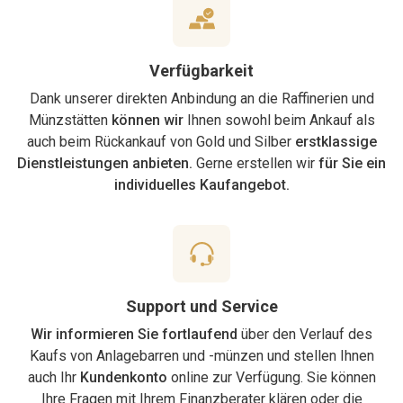
Verfügbarkeit
Dank unserer direkten Anbindung an die Raffinerien und
Münzstätten
können wir
Ihnen sowohl beim Ankauf als
auch beim Rückankauf von Gold und Silber
erstklassige
Dienstleistungen anbieten.
Gerne erstellen wir
für Sie ein
individuelles Kaufangebot.
Support und Service
Wir informieren Sie fortlaufend
über den Verlauf des
Kaufs von Anlagebarren und -münzen und stellen Ihnen
auch Ihr
Kundenkonto
online zur Verfügung. Sie können
Ihre Fragen mit Ihrem Finanzberater klären oder die