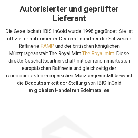
Autorisierter und geprüfter
Lieferant
Die Gesellschaft IBIS InGold wurde 1998 gegründet. Sie ist
offizieller autorisierter Geschäftspartner
der Schweizer
Raffinerie
PAMP
und der britischen königlichen
Münzprägeanstalt The Royal Mint
The Royal mint
. Diese
direkte Geschäftspartnerschaft mit der renommiertesten
europäischen Raffinerie und gleichzeitig der
renommiertesten europäischen Münzprägeanstalt beweist
die
Bedeutsamkeit der Stellung
von IBIS InGold
im globalen Handel mit Edelmetallen.