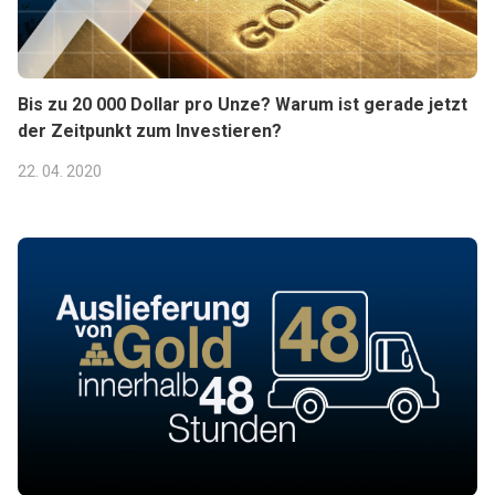
Bis zu 20 000 Dollar pro Unze? Warum ist gerade jetzt
der Zeitpunkt zum Investieren?
22. 04. 2020