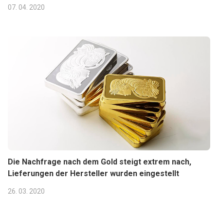
07. 04. 2020
Die Nachfrage nach dem Gold steigt extrem nach,
Lieferungen der Hersteller wurden eingestellt
26. 03. 2020