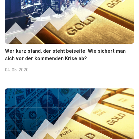
Wer kurz stand, der steht beiseite. Wie sichert man
sich vor der kommenden Krise ab?
04. 05. 2020