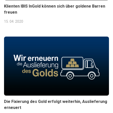
Klienten IBIS InGold können sich über goldene Barren
freuen
15. 04. 2020
Die Fixierung des Gold erfolgt weiterhin, Auslieferung
erneuert