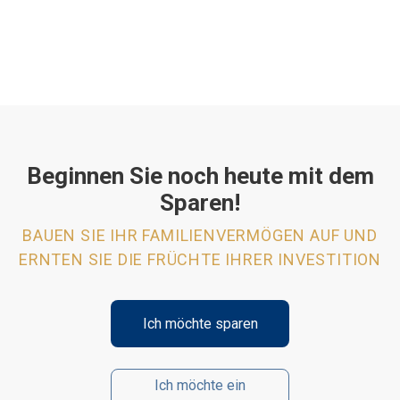
Beginnen Sie noch heute mit dem
Sparen!
BAUEN SIE IHR FAMILIENVERMÖGEN AUF UND
ERNTEN SIE DIE FRÜCHTE IHRER INVESTITION
Ich möchte sparen
Ich möchte ein