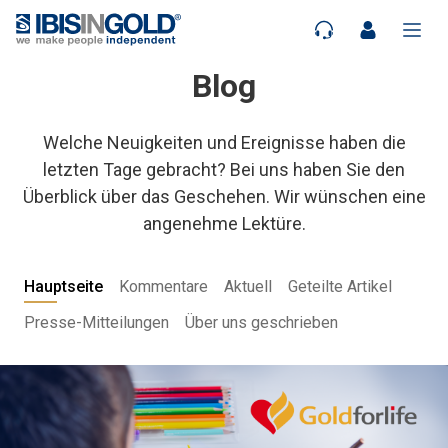
Blog
Welche Neuigkeiten und Ereignisse haben die
letzten Tage gebracht? Bei uns haben Sie den
Überblick über das Geschehen. Wir wünschen eine
angenehme Lektüre.
Hauptseite
Kommentare
Aktuell
Geteilte Artikel
Presse-Mitteilungen
Über uns geschrieben