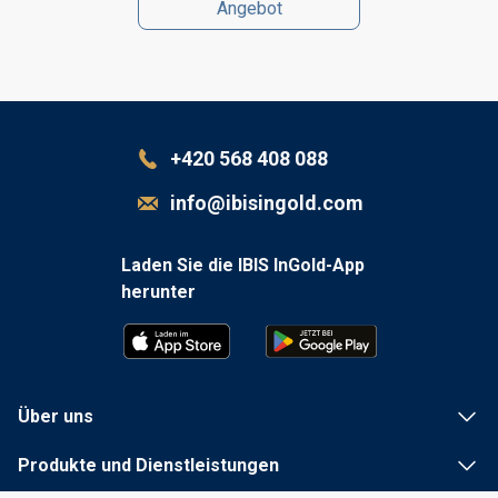
Angebot
+420 568 408 088
info@ibisingold.com
Laden Sie die IBIS InGold-App
herunter
Über uns
Produkte und Dienstleistungen