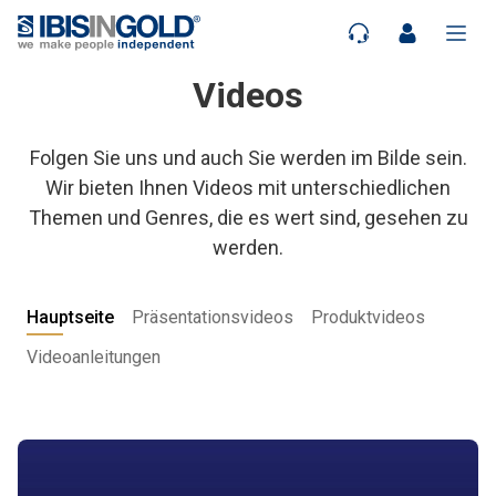
Videos
Folgen Sie uns und auch Sie werden im Bilde sein.
Wir bieten Ihnen Videos mit unterschiedlichen
Themen und Genres, die es wert sind, gesehen zu
werden.
Hauptseite
Präsentationsvideos
Produktvideos
Videoanleitungen