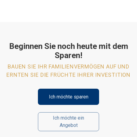
Beginnen Sie noch heute mit dem
Sparen!
BAUEN SIE IHR FAMILIENVERMÖGEN AUF UND
ERNTEN SIE DIE FRÜCHTE IHRER INVESTITION
Ich möchte sparen
Ich möchte ein
Angebot