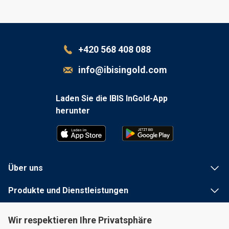
+420 568 408 088
info@ibisingold.com
Laden Sie die IBIS InGold-App
herunter
Über uns
Produkte und Dienstleistungen
Nützliche Informationen
Wir respektieren Ihre Privatsphäre