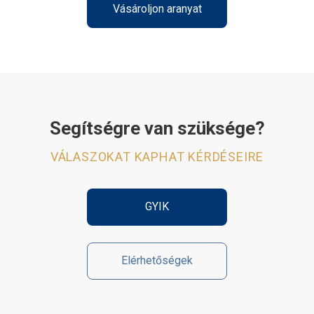
Vásároljon aranyat
Segítségre van szüksége?
VÁLASZOKAT KAPHAT KÉRDÉSEIRE
GYIK
Elérhetőségek