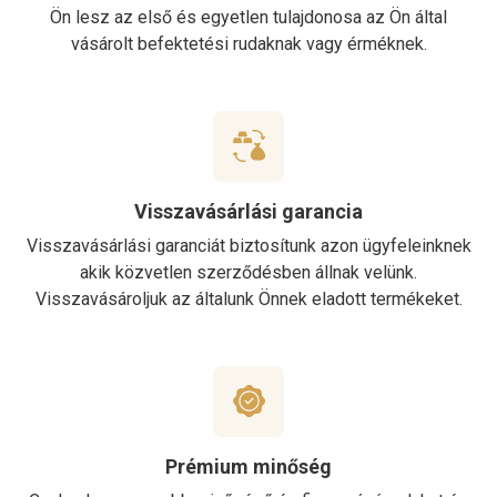
Ön lesz az első és egyetlen tulajdonosa az Ön által
vásárolt befektetési rudaknak vagy érméknek.
Visszavásárlási garancia
Visszavásárlási garanciát biztosítunk azon ügyfeleinknek
akik közvetlen szerződésben állnak velünk.
Visszavásároljuk az általunk Önnek eladott termékeket.
Prémium minőség