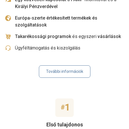
Királyi Pénzverdével
Európa-szerte értékesített termékek és
szolgáltatások
Takarékossági programok
és egyszeri
vásárlások
Ügyféltámogatás és kiszolgálás
További információk
Első tulajdonos