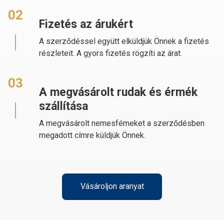
02
Fizetés az árukért
A szerződéssel együtt elküldjük Önnek a fizetés
részleteit. A gyors fizetés rögzíti az árat.
03
A megvásárolt rudak és érmék
szállítása
A megvásárolt nemesfémeket a szerződésben
megadott címre küldjük Önnek.
Vásároljon aranyat