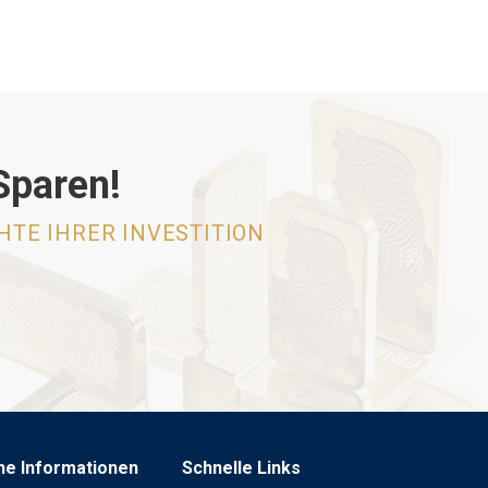
Sparen!
HTE IHRER INVESTITION
he Informationen
Schnelle Links