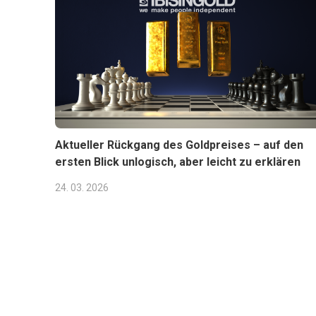
Aktueller Rückgang des Goldpreises – auf den
ersten Blick unlogisch, aber leicht zu erklären
24. 03. 2026