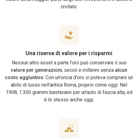
crollato.
Una riserva di valore per i risparmi
Nessun altro asset a parte l'oro può conservare il suo
valore
per generazioni
, secoli e millenni senza
alcun
costo aggiuntivo
. Con un'oncia d'oro si poteva comprare un
abito di lusso nell'antica Roma, proprio come oggi. Nel
1908, 1.300 grammi bastavano per un'auto di fascia alta, ed
è lo stesso anche oggi.