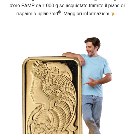
d'oro PAMP da 1 000 g se acquistato tramite il piano di
®
risparmio iiplanGold
. Maggiori informazioni
qui
.