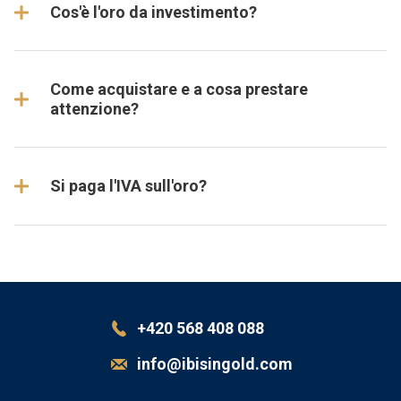
Cos'è l'oro da investimento?
Come acquistare e a cosa prestare
attenzione?
Si paga l'IVA sull'oro?
+420 568 408 088
info@ibisingold.com