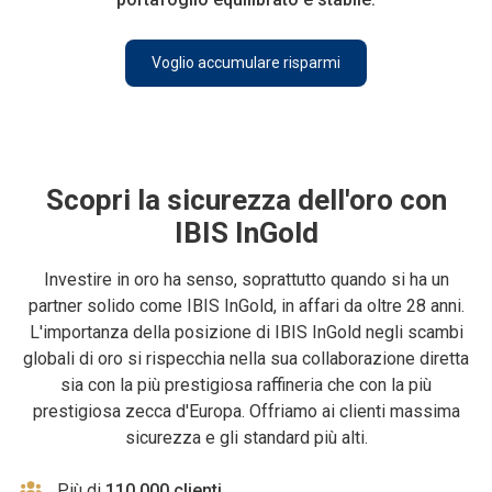
Voglio accumulare risparmi
Scopri la sicurezza dell'oro con
IBIS InGold
Investire in oro ha senso, soprattutto quando si ha un
partner solido come IBIS InGold, in affari da oltre 28 anni.
L'importanza della posizione di IBIS InGold negli scambi
globali di oro si rispecchia nella sua collaborazione diretta
sia con la più prestigiosa raffineria che con la più
prestigiosa zecca d'Europa. Offriamo ai clienti massima
sicurezza e gli standard più alti.
Più di
110.000 clienti