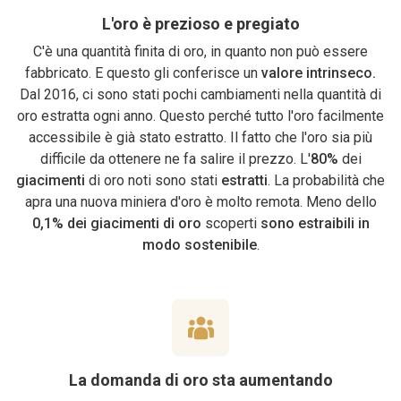
L'oro è prezioso e pregiato
C'è una quantità finita di oro, in quanto non può essere
fabbricato. E questo gli conferisce un
valore intrinseco.
Dal 2016, ci sono stati pochi cambiamenti nella quantità di
oro estratta ogni anno. Questo perché tutto l'oro facilmente
accessibile è già stato estratto. Il fatto che l'oro sia più
difficile da ottenere ne fa salire il prezzo. L'
80%
dei
giacimenti
di oro noti sono stati
estratti
. La probabilità che
apra una nuova miniera d'oro è molto remota. Meno dello
0,1% dei giacimenti di oro
scoperti
sono estraibili in
modo sostenibile
.
La domanda di oro sta aumentando