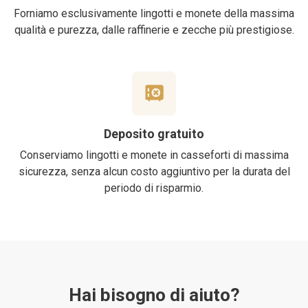
Forniamo esclusivamente lingotti e monete della massima
qualità e purezza, dalle raffinerie e zecche più prestigiose.
Deposito gratuito
Conserviamo lingotti e monete in casseforti di massima
sicurezza, senza alcun costo aggiuntivo per la durata del
periodo di risparmio.
Hai bisogno di aiuto?