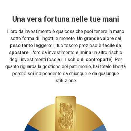
Una vera fortuna nelle tue mani
L'oro da investimento è qualcosa che puoi tenere in mano
sotto forma di lingotti e monete.
Un grande valore
dal
peso tanto leggero
: il tuo tesoro prezioso
è facile da
spostare
. L'oro da investimento
elimina
un altro rischio
degli investimenti (ossia il
rischio di controparte
). Per
quanto riguarda la gestione del patrimonio, hai totale libertà
perché sei indipendente da chiunque e da qualunque
istituzione.