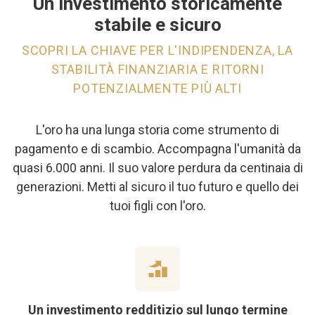
Un investimento storicamente
stabile e sicuro
SCOPRI LA CHIAVE PER L'INDIPENDENZA, LA
STABILITÀ FINANZIARIA E RITORNI
POTENZIALMENTE PIÙ ALTI
L'oro ha una lunga storia come strumento di
pagamento e di scambio. Accompagna l'umanità da
quasi 6.000 anni. Il suo valore perdura da centinaia di
generazioni. Metti al sicuro il tuo futuro e quello dei
tuoi figli con l'oro.
Un investimento redditizio sul lungo termine