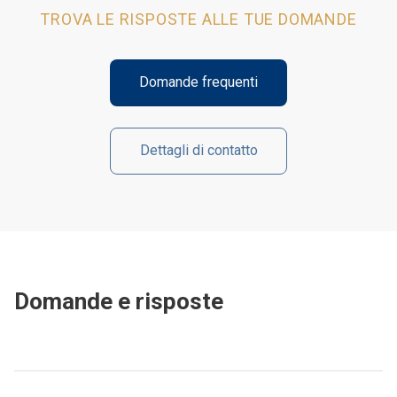
TROVA LE RISPOSTE ALLE TUE DOMANDE
Domande frequenti
Dettagli di contatto
Domande e risposte