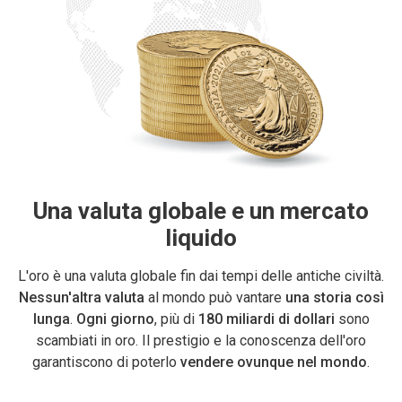
Una valuta globale e un mercato
liquido
L'oro è una valuta globale fin dai tempi delle antiche civiltà.
Nessun'altra valuta
al mondo può vantare
una storia così
lunga
.
Ogni giorno
, più di
180 miliardi di dollari
sono
scambiati in oro. Il prestigio e la conoscenza dell'oro
garantiscono di poterlo
vendere
ovunque nel mondo
.