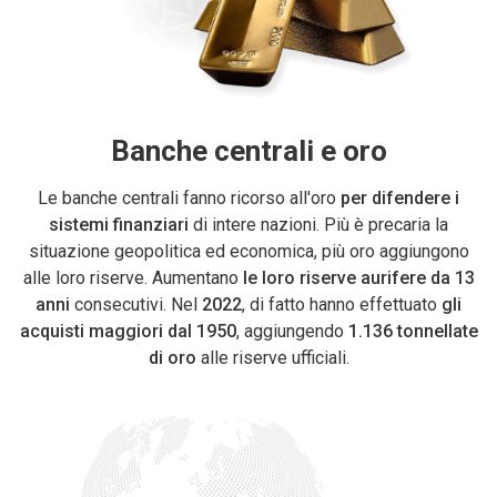
Banche centrali e oro
Le banche centrali fanno ricorso all'oro
per difendere i
sistemi finanziari
di intere nazioni. Più è precaria la
situazione geopolitica ed economica, più oro aggiungono
alle loro riserve. Aumentano
le loro riserve aurifere da 13
anni
consecutivi. Nel
2022
, di fatto hanno effettuato
gli
acquisti maggiori dal 1950
, aggiungendo
1.136 tonnellate
di oro
alle riserve ufficiali.