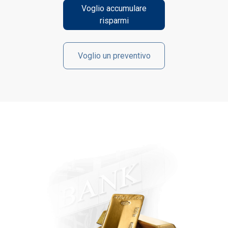
Voglio accumulare
risparmi
Voglio un preventivo