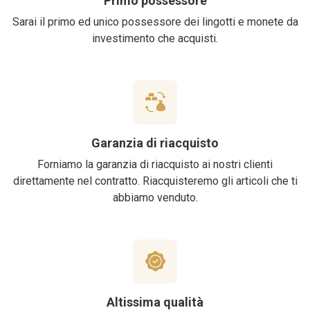
Primo possessore
Sarai il primo ed unico possessore dei lingotti e monete da
investimento che acquisti.
Garanzia di riacquisto
Forniamo la garanzia di riacquisto ai nostri clienti
direttamente nel contratto. Riacquisteremo gli articoli che ti
abbiamo venduto.
Altissima qualità