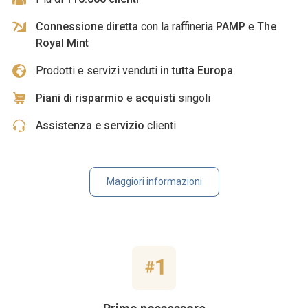
Connessione diretta
con la raffineria
PAMP
e
The
Royal Mint
Prodotti e servizi venduti
in tutta Europa
Piani di risparmio
e
acquisti
singoli
Assistenza e servizio
clienti
Maggiori informazioni