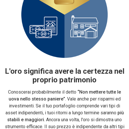
L'oro significa avere la certezza nel
proprio patrimonio
Conoscerai probabilmente il detto
“Non mettere tutte le
uova nello stesso paniere”
. Vale anche per risparmi ed
investimenti. Se il tuo portafoglio comprende vari tipi di
asset indipendenti, i tuoi ritorni a lungo termine saranno
più
stabili e maggiori
. Ancora una volta, l'oro si dimostra uno
strumento efficace. Il suo prezzo è indipendente da altri tipi