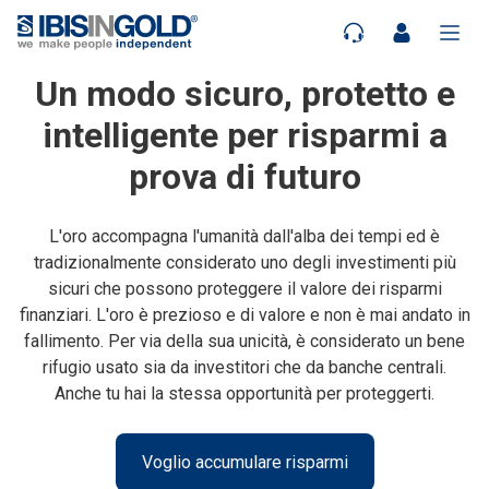
Un modo sicuro, protetto e
intelligente per risparmi a
prova di futuro
L'oro accompagna l'umanità dall'alba dei tempi ed è
tradizionalmente considerato uno degli investimenti più
sicuri che possono proteggere il valore dei risparmi
finanziari. L'oro è prezioso e di valore e non è mai andato in
fallimento. Per via della sua unicità, è considerato un bene
rifugio usato sia da investitori che da banche centrali.
Anche tu hai la stessa opportunità per proteggerti.
Voglio accumulare risparmi