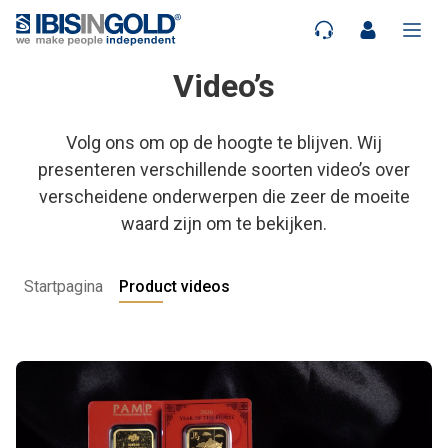
Video’s
Volg ons om op de hoogte te blijven. Wij
presenteren verschillende soorten video’s over
verscheidene onderwerpen die zeer de moeite
waard zijn om te bekijken.
Startpagina
Product videos