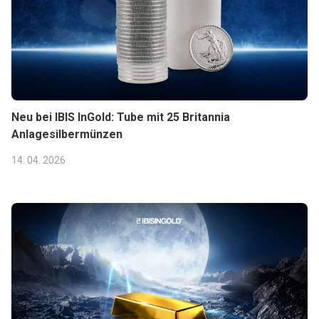
Neu bei IBIS InGold: Tube mit 25 Britannia
Anlagesilbermünzen
14. 04. 2026