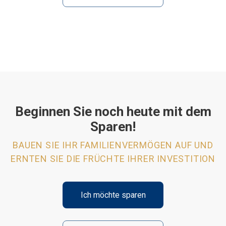
Beginnen Sie noch heute mit dem
Sparen!
BAUEN SIE IHR FAMILIENVERMÖGEN AUF UND
ERNTEN SIE DIE FRÜCHTE IHRER INVESTITION
Ich möchte sparen