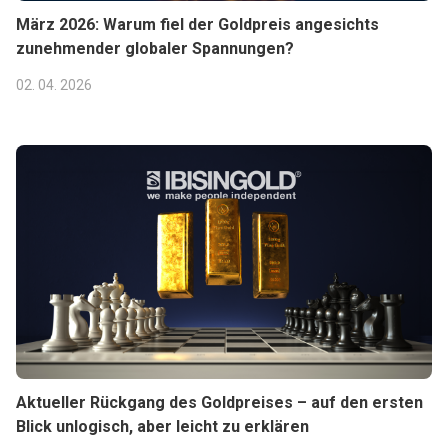
März 2026: Warum fiel der Goldpreis angesichts
zunehmender globaler Spannungen?
02. 04. 2026
Aktueller Rückgang des Goldpreises – auf den ersten
Blick unlogisch, aber leicht zu erklären