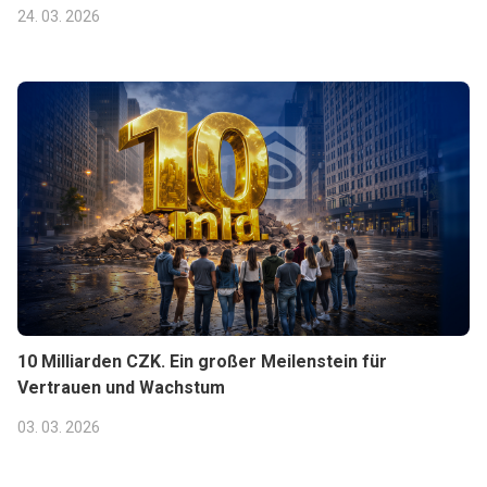
24. 03. 2026
10 Milliarden CZK. Ein großer Meilenstein für
Vertrauen und Wachstum
03. 03. 2026