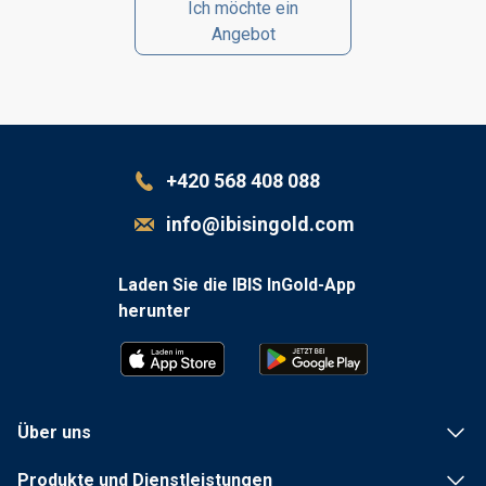
Ich möchte ein
Angebot
+420 568 408 088
info@ibisingold.com
Laden Sie die IBIS InGold-App
herunter
Über uns
Produkte und Dienstleistungen