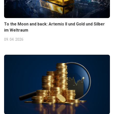
To the Moon and back: Artemis II und Gold und Silber
im Weltraum
09. 04. 2026