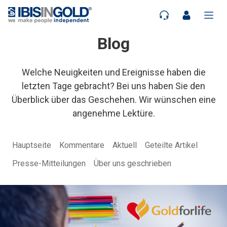
Blog
Welche Neuigkeiten und Ereignisse haben die
letzten Tage gebracht? Bei uns haben Sie den
Überblick über das Geschehen. Wir wünschen eine
angenehme Lektüre.
Hauptseite
Kommentare
Aktuell
Geteilte Artikel
Presse-Mitteilungen
Über uns geschrieben