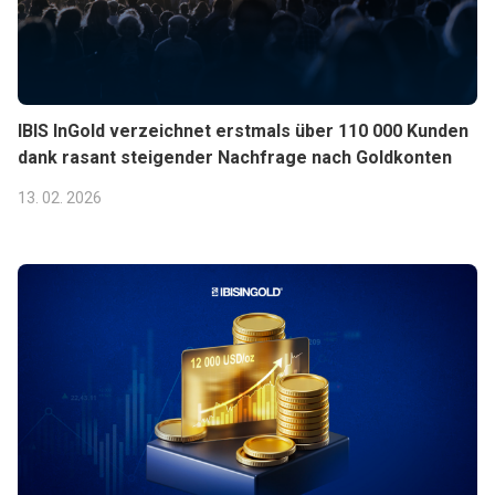
IBIS InGold verzeichnet erstmals über 110 000 Kunden
dank rasant steigender Nachfrage nach Goldkonten
13. 02. 2026