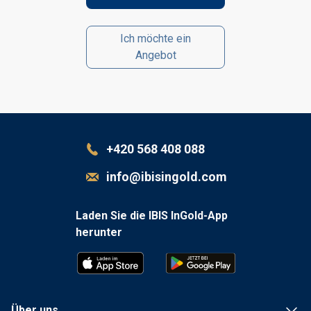
Ich möchte ein
Angebot
+420 568 408 088
info@ibisingold.com
Laden Sie die IBIS InGold-App
herunter
Über uns