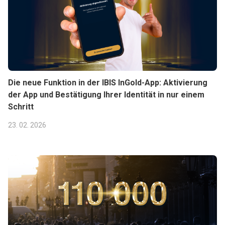
Die neue Funktion in der IBIS InGold-App: Aktivierung
der App und Bestätigung Ihrer Identität in nur einem
Schritt
23. 02. 2026