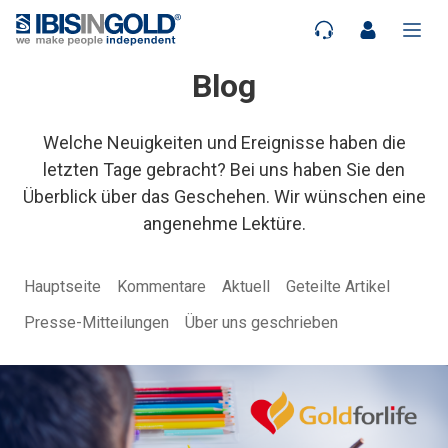
Blog
Welche Neuigkeiten und Ereignisse haben die
letzten Tage gebracht? Bei uns haben Sie den
Überblick über das Geschehen. Wir wünschen eine
angenehme Lektüre.
Hauptseite
Kommentare
Aktuell
Geteilte Artikel
Presse-Mitteilungen
Über uns geschrieben