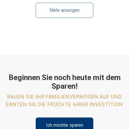
Mehr anzeigen
Beginnen Sie noch heute mit dem
Sparen!
BAUEN SIE IHR FAMILIENVERMÖGEN AUF UND
ERNTEN SIE DIE FRÜCHTE IHRER INVESTITION
Ich möchte sparen