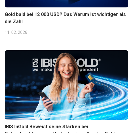
Gold bald bei 12 000 USD? Das Warum ist wichtiger als
die Zahl
11. 02. 2026
IBIS InGold Beweist seine Stärken bei