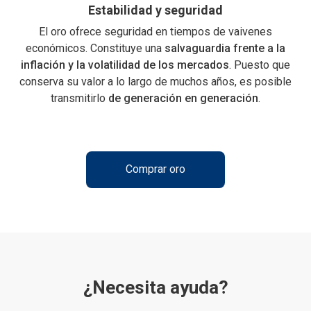
Estabilidad y seguridad
El oro ofrece seguridad en tiempos de vaivenes
económicos. Constituye una
salvaguardia frente a la
inflación y la volatilidad de los mercados
. Puesto que
conserva su valor a lo largo de muchos años, es posible
transmitirlo
de generación en generación
.
Comprar oro
¿Necesita ayuda?