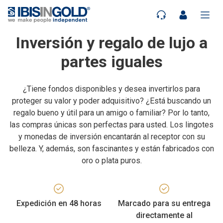
Inversión y regalo de lujo a
partes iguales
¿Tiene fondos disponibles y desea invertirlos para
proteger su valor y poder adquisitivo? ¿Está buscando un
regalo bueno y útil para un amigo o familiar? Por lo tanto,
las compras únicas son perfectas para usted. Los lingotes
y monedas de inversión encantarán al receptor con su
belleza. Y, además, son fascinantes y están fabricados con
oro o plata puros.
Expedición en 48 horas
Marcado para su entrega
directamente al