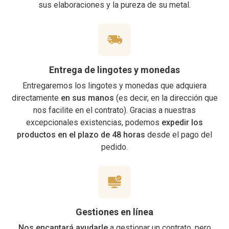
sus elaboraciones y la pureza de su metal.
Entrega de lingotes y monedas
Entregaremos los lingotes y monedas que adquiera
directamente
en sus manos
(es decir, en la dirección que
nos facilite en el contrato). Gracias a nuestras
excepcionales existencias, podemos
expedir los
productos en el plazo de 48 horas
desde el pago del
pedido.
Gestiones en línea
Nos encantará ayudarle
a gestionar un contrato, pero