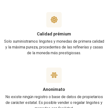
Calidad prémium
Solo suministramos lingotes y monedas de primera calidad
y la máxima pureza, procedentes de las refinerías y casas
de la moneda más prestigiosas.
Anonimato
No existe ningún registro o base de datos de propietarios
de carácter estatal. Es posible vender o regalar lingotes y