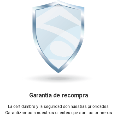
Garantía de recompra
La certidumbre y la seguridad son nuestras prioridades.
Garantizamos a nuestros clientes
que
son los primeros