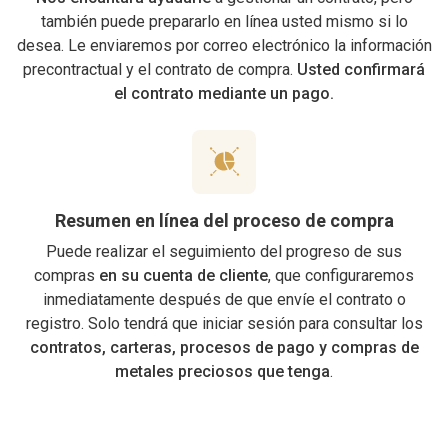
también puede prepararlo en línea usted mismo si lo
desea. Le enviaremos por correo electrónico la información
precontractual y el contrato de compra.
Usted confirmará
el contrato mediante un pago.
Resumen en línea del proceso de compra
Puede realizar el seguimiento del progreso de sus
compras
en su cuenta de cliente
, que configuraremos
inmediatamente después de que envíe el contrato o
registro. Solo tendrá que iniciar sesión para consultar los
contratos, carteras, procesos de pago y compras de
metales preciosos que tenga
.