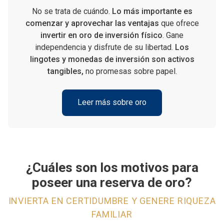
No se trata de cuándo.
Lo más importante es
comenzar y aprovechar las ventajas
que ofrece
invertir en oro de inversión físico
. Gane
independencia y disfrute de su libertad.
Los
lingotes y monedas de inversión son activos
tangibles,
no promesas sobre papel.
Leer más sobre oro
¿Cuáles son los motivos para
poseer una reserva de oro?
INVIERTA EN CERTIDUMBRE Y GENERE RIQUEZA
FAMILIAR