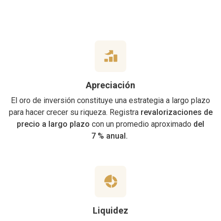
Apreciación
El oro de inversión constituye una estrategia a largo plazo
para hacer crecer su riqueza. Registra
revalorizaciones de
precio a largo plazo
con un promedio aproximado
del
7 % anual.
Liquidez