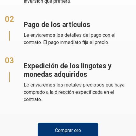
inversión que prefiera.
02
Pago de los artículos
Le enviaremos los detalles del pago con el
contrato. El pago inmediato fija el precio.
03
Expedición de los lingotes y
monedas adquiridos
Le enviaremos los metales preciosos que haya
comprado a la dirección especificada en el
contrato.
Comprar oro