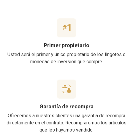
Primer propietario
Usted será el primer y único propietario de los lingotes o
monedas de inversión que compre.
Garantía de recompra
Ofrecemos a nuestros clientes una garantía de recompra
directamente en el contrato. Recompraremos los artículos
que les hayamos vendido.