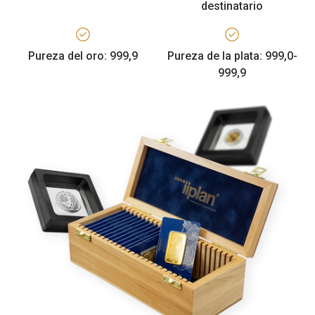
destinatario
Pureza del oro: 999,9
Pureza de la plata: 999,0-
999,9