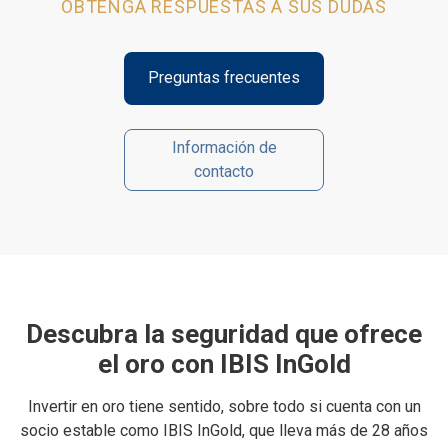
OBTENGA RESPUESTAS A SUS DUDAS
Preguntas frecuentes
Información de
contacto
Descubra la seguridad que ofrece
el oro con IBIS InGold
Invertir en oro tiene sentido, sobre todo si cuenta con un
socio estable como IBIS InGold, que lleva más de 28 años