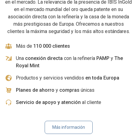
en el mercado. La relevancia de la presencia de IBIS InGold
en el mercado mundial del oro queda patente en su
asociación directa con la refinería y la casa de la moneda
más prestigiosas de Europa. Ofrecemos a nuestros
clientes la máxima seguridad y los más altos estándares.
Más de
110 000 clientes
Una
conexión directa
con la refinería
PAMP
y
The
Royal Mint
Productos y servicios vendidos
en toda Europa
Planes de ahorro
y
compras
únicas
Servicio de apoyo y atención
al cliente
Más información