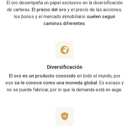
El oro desempeña un papel exclusivo en la diversificación
de carteras.
El precio del oro
y el precio de las acciones,
los bonos y el mercado inmobiliario
suelen seguir
caminos diferentes
.
Diversificación
El oro es un producto conocido
en todo el mundo, por
eso
se le conoce como una moneda global
. Es escaso y
no se puede fabricar, por lo que la demanda está en auge.