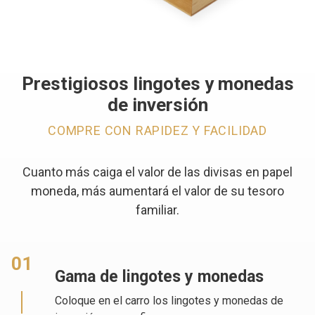
Prestigiosos lingotes y monedas
de inversión
COMPRE CON RAPIDEZ Y FACILIDAD
Cuanto más caiga el valor de las divisas en papel
moneda, más aumentará el valor de su tesoro
familiar.
01
Gama de lingotes y monedas
Coloque en el carro los lingotes y monedas de