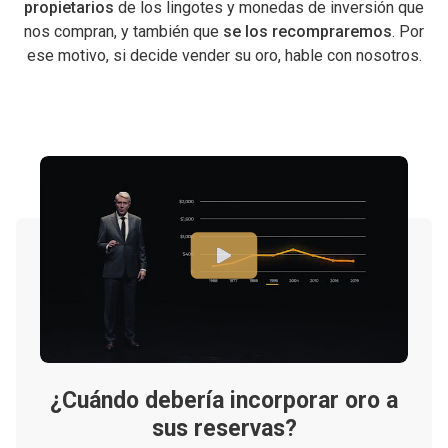
propietarios
de los lingotes y monedas de inversión que
nos compran, y también que
se los recompraremos
. Por
ese motivo, si decide vender su oro, hable con nosotros.
¿Cuándo debería incorporar oro a
sus reservas?