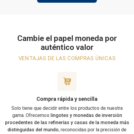
Cambie el papel moneda por
auténtico valor
VENTAJAS DE LAS COMPRAS ÚNICAS
Compra rápida y sencilla
Solo tiene que decidir entre los productos de nuestra
gama. Ofrecemos
lingotes y monedas de inversión
procedentes de las refinerías y casas de la moneda
más
distinguidas del mundo
, reconocidas por la precisión de