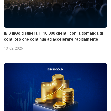
IBIS InGold supera i 110.000 clienti, con la domanda di
conti oro che continua ad accelerare rapidamente
13. 02. 2026