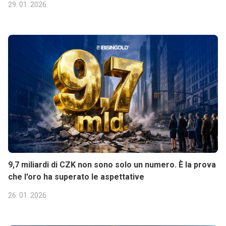
29. 01. 2026
9,7 miliardi di CZK non sono solo un numero. È la prova
che l'oro ha superato le aspettative
26. 01. 2026