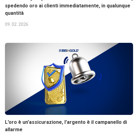
spedendo oro ai clienti immediatamente, in qualunque
quantità
09. 02. 2026
L'oro è un'assicurazione, l'argento è il campanello di
allarme