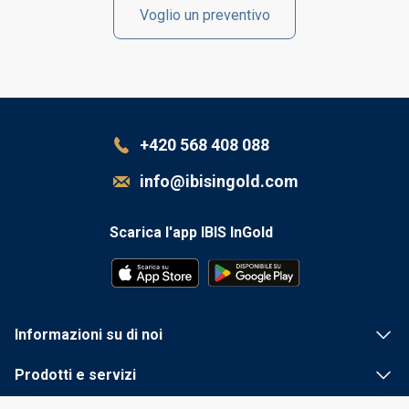
Voglio un preventivo
+420 568 408 088
info@ibisingold.com
Scarica l'app IBIS InGold
Informazioni su di noi
Prodotti e servizi