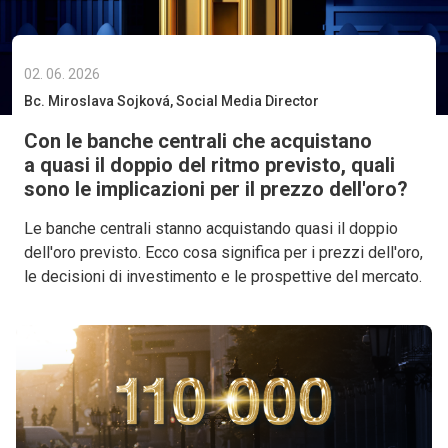
02. 06. 2026
Bc. Miroslava Sojková, Social Media Director
Con le banche centrali che acquistano
a quasi il doppio del ritmo previsto, quali
sono le implicazioni per il prezzo dell'oro?
Le banche centrali stanno acquistando quasi il doppio
dell'oro previsto. Ecco cosa significa per i prezzi dell'oro,
le decisioni di investimento e le prospettive del mercato.