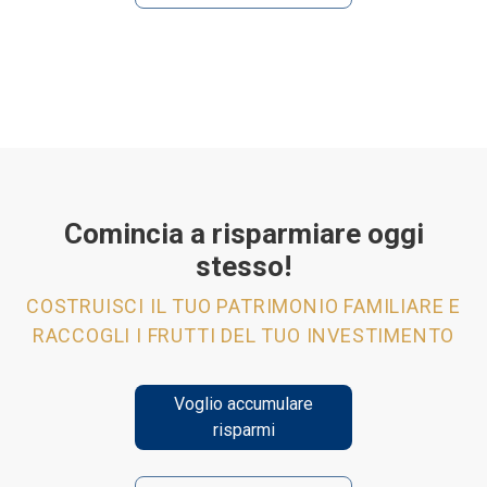
Comincia a risparmiare oggi
stesso!
COSTRUISCI IL TUO PATRIMONIO FAMILIARE E
RACCOGLI I FRUTTI DEL TUO INVESTIMENTO
Voglio accumulare
risparmi