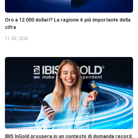
Oro a 12.000 dollari? La ragione è più importante della
cifra
11. 02. 2026
IBIS InGold prospera in un contesto di domanda record,