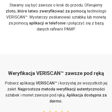
Staramy się być zawsze o krok do przodu. Oferujemy
złoto, które łatwo zweryfikować za pomocą
technologii
VERISCAN™. Wystarczy zeskanować sztabkę lub monetę
za pomocą
aplikacji w telefonie
i połączyć się z bazą
danych rafinerii PAMP.
Weryfikacja VERISCAN™ zawsze pod ręką
Pobierz aplikację
VERISCAN™
i korzystaj ze wszystkich jej
zalet.
Najprostsza metoda weryfikacji autentyczności
sztabek i monet zawsze pod ręką.
Aplikacja dostępna za
darmo.