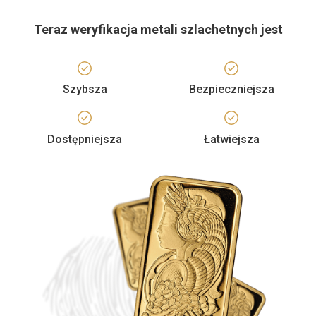
Teraz weryfikacja metali szlachetnych jest
Szybsza
Bezpieczniejsza
Dostępniejsza
Łatwiejsza