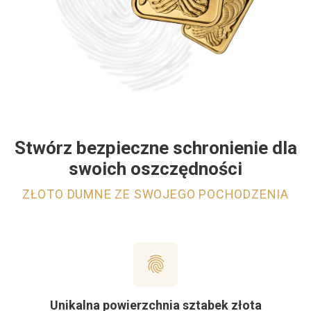
Stwórz bezpieczne schronienie dla
swoich oszczędności
ZŁOTO DUMNE ZE SWOJEGO POCHODZENIA
Unikalna powierzchnia sztabek złota