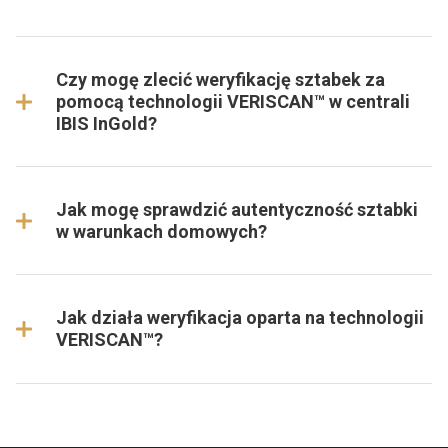
Czy mogę zlecić weryfikację sztabek za
pomocą technologii VERISCAN™ w centrali
IBIS InGold?
Jak mogę sprawdzić autentyczność sztabki
w warunkach domowych?
Jak działa weryfikacja oparta na technologii
VERISCAN™?