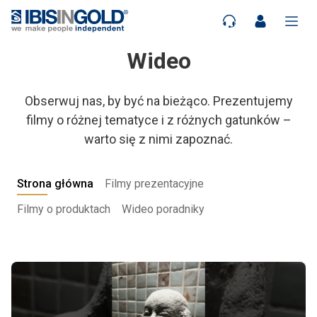
Wideo
Obserwuj nas, by być na bieżąco. Prezentujemy
filmy o różnej tematyce i z różnych gatunków –
warto się z nimi zapoznać.
Strona główna
Filmy prezentacyjne
Filmy o produktach
Wideo poradniky