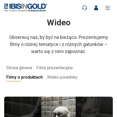
Wideo
Obserwuj nas, by być na bieżąco. Prezentujemy
filmy o różnej tematyce i z różnych gatunków –
warto się z nimi zapoznać.
Strona główna
Filmy prezentacyjne
Filmy o produktach
Wideo poradniky