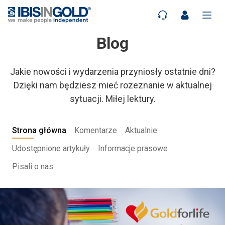
Blog
Jakie nowości i wydarzenia przyniosły ostatnie dni?
Dzięki nam będziesz mieć rozeznanie w aktualnej
sytuacji. Miłej lektury.
Strona główna
Komentarze
Aktualnie
Udostępnione artykuły
Informacje prasowe
Pisali o nas