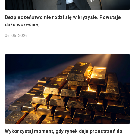
Bezpieczeństwo nie rodzi się w kryzysie. Powstaje
dużo wcześniej
06. 05. 2026
Wykorzystaj moment, gdy rynek daje przestrzeń do