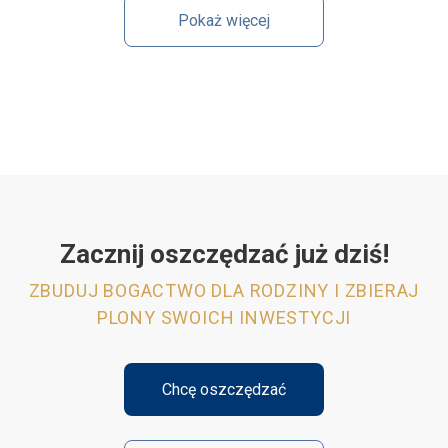
Pokaż więcej
Zacznij oszczędzać już dziś!
ZBUDUJ BOGACTWO DLA RODZINY I ZBIERAJ
PLONY SWOICH INWESTYCJI
Chcę oszczędzać