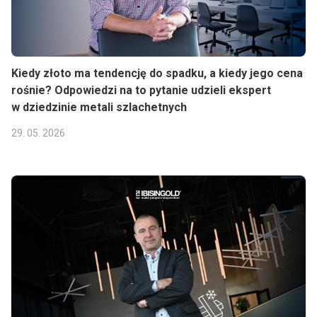
Kiedy złoto ma tendencję do spadku, a kiedy jego cena
rośnie? Odpowiedzi na to pytanie udzieli ekspert
w dziedzinie metali szlachetnych
29. 05. 2026