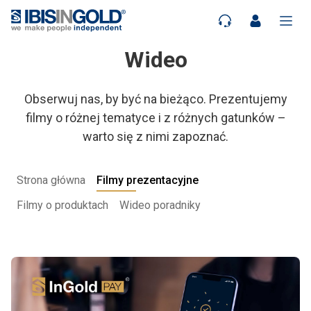
Wideo
Obserwuj nas, by być na bieżąco. Prezentujemy
filmy o różnej tematyce i z różnych gatunków –
warto się z nimi zapoznać.
Strona główna
Filmy prezentacyjne
Filmy o produktach
Wideo poradniky