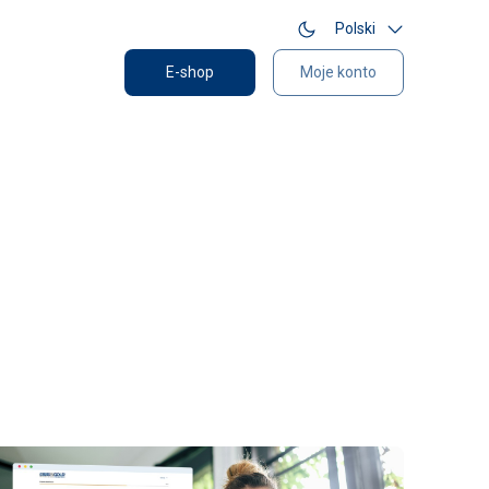
Polski
E-shop
Moje konto