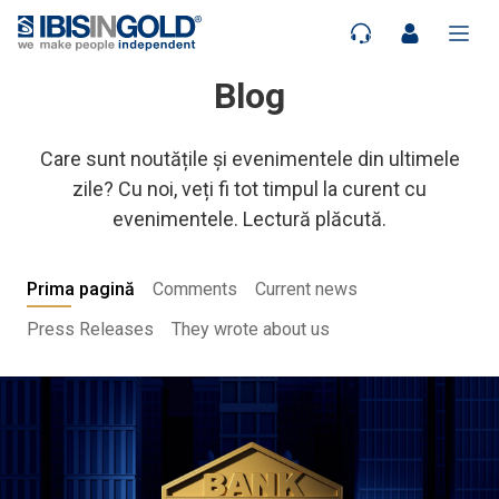
Blog
Care sunt noutățile și evenimentele din ultimele
zile? Cu noi, veți fi tot timpul la curent cu
evenimentele. Lectură plăcută.
Prima pagină
Comments
Current news
Press Releases
They wrote about us