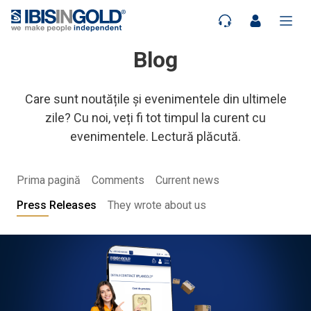
Blog
Care sunt noutățile și evenimentele din ultimele
zile? Cu noi, veți fi tot timpul la curent cu
evenimentele. Lectură plăcută.
Prima pagină
Comments
Current news
Press Releases
They wrote about us