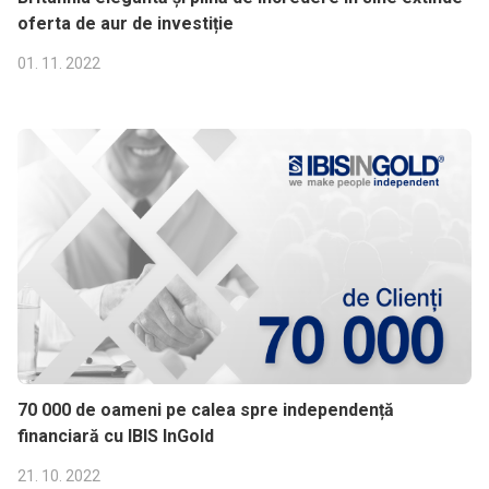
oferta de aur de investiție
01. 11. 2022
70 000 de oameni pe calea spre independență
financiară cu IBIS InGold
21. 10. 2022