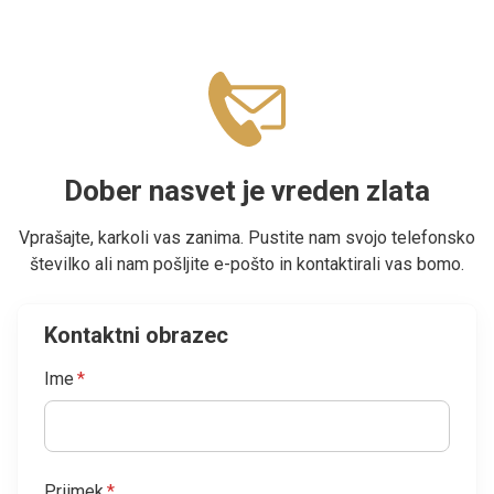
Dober nasvet je vreden zlata
Vprašajte, karkoli vas zanima. Pustite nam svojo telefonsko
številko ali nam pošljite e-pošto in kontaktirali vas bomo.
Kontaktni obrazec
Ime
*
Priimek
*