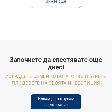
Вижте още
Започнете да спестявате още
днес!
ИЗГРАДЕТЕ СЕМЕЙНО БОГАТСТВО И БЕРЕТЕ
ПЛОДОВЕТЕ НА СВОЯТА ИНВЕСТИЦИЯ
Искам да натрупам
спестявания