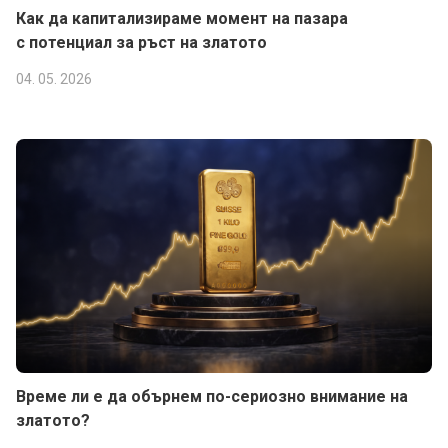
Как да капитализираме момент на пазара
с потенциал за ръст на златото
04. 05. 2026
Време ли е да обърнем по-сериозно внимание на
златото?