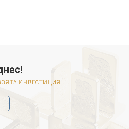
днес!
СВОЯТА ИНВЕСТИЦИЯ