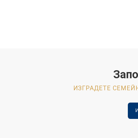
Запо
ИЗГРАДЕТЕ СЕМЕЙН
И