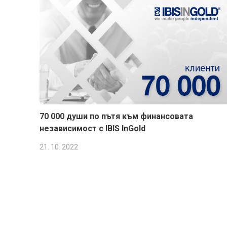
70 000 души по пътя към финансовата
независимост с IBIS InGold
21. 10. 2022