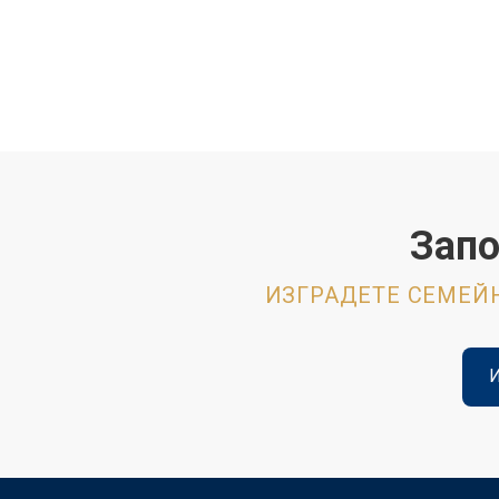
Запо
ИЗГРАДЕТЕ СЕМЕЙН
И