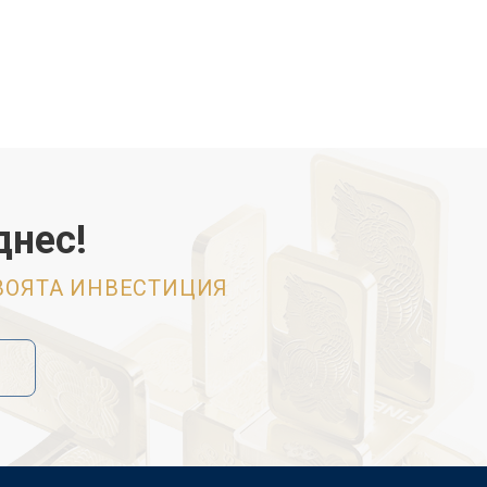
днес!
СВОЯТА ИНВЕСТИЦИЯ