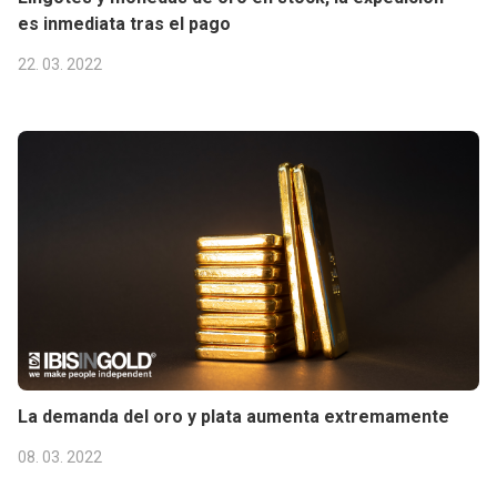
es inmediata tras el pago
22. 03. 2022
La demanda del oro y plata aumenta extremamente
08. 03. 2022