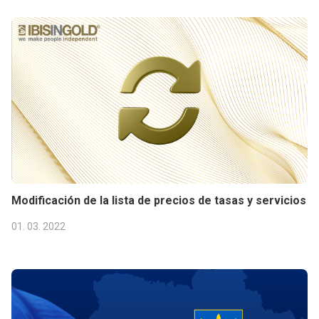
Modificación de la lista de precios de tasas y servicios
01. 03. 2022