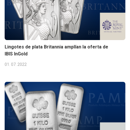
Lingotes de plata Britannia amplían la oferta de
IBIS InGold
01. 07. 2022