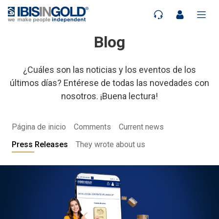
Blog
¿Cuáles son las noticias y los eventos de los
últimos días? Entérese de todas las novedades con
nosotros. ¡Buena lectura!
Página de inicio
Comments
Current news
Press Releases
They wrote about us