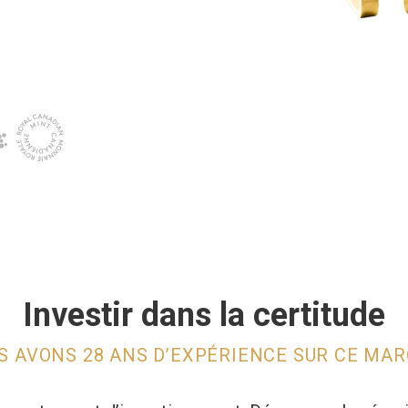
Investir dans la certitude
S AVONS 28 ANS D’EXPÉRIENCE SUR CE MAR