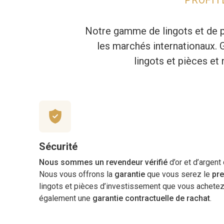
Notre gamme de lingots et de p
les marchés internationaux. 
lingots et pièces et 
Sécurité
Nous sommes un revendeur vérifié
d’or et d’argent
Nous vous offrons la
garantie
que vous serez le
pre
lingots et pièces d’investissement que vous achete
également une
garantie contractuelle de rachat
.