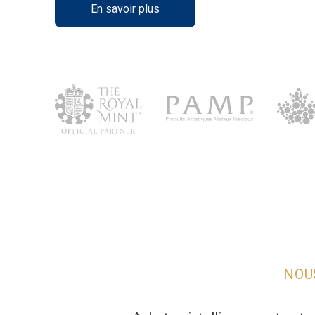
En savoir plus
NOU