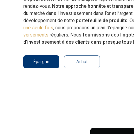
rendez-vous.
Notre approche honnête et transpare
du marché dans l’investissement dans l’or et l’argent 
développement de notre
portefeuille de produits
. O
une seule fois
, nous proposons un plan d’épargne co
versements
réguliers. Nous
fournissons des lingot
d’investissement à des clients dans presque tous 
Épargne
Achat