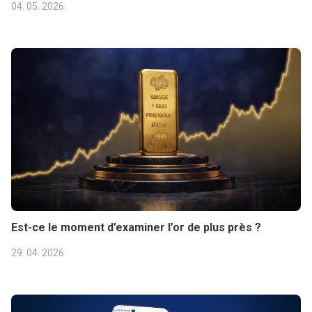
04. 05. 2026
Est-ce le moment d’examiner l’or de plus près ?
29. 04. 2026