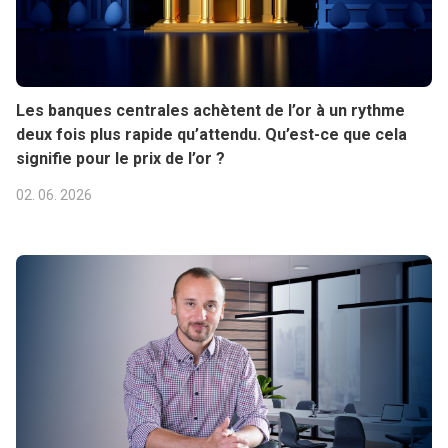
Les banques centrales achètent de l’or à un rythme
deux fois plus rapide qu’attendu. Qu’est-ce que cela
signifie pour le prix de l’or ?
02. 06. 2026