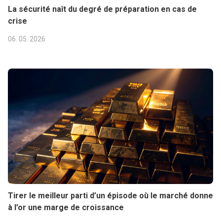
La sécurité naît du degré de préparation en cas de
crise
06. 05. 2026
Tirer le meilleur parti d’un épisode où le marché donne
à l’or une marge de croissance