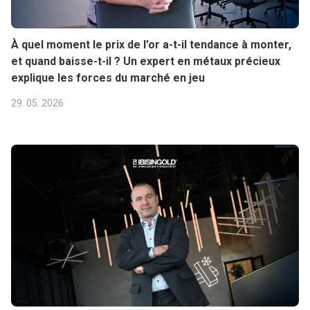
À quel moment le prix de l’or a-t-il tendance à monter,
et quand baisse-t-il ? Un expert en métaux précieux
explique les forces du marché en jeu
29. 05. 2026