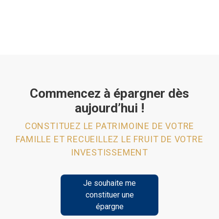
Commencez à épargner dès
aujourd’hui !
CONSTITUEZ LE PATRIMOINE DE VOTRE
FAMILLE ET RECUEILLEZ LE FRUIT DE VOTRE
INVESTISSEMENT
Je souhaite me
constituer une
épargne