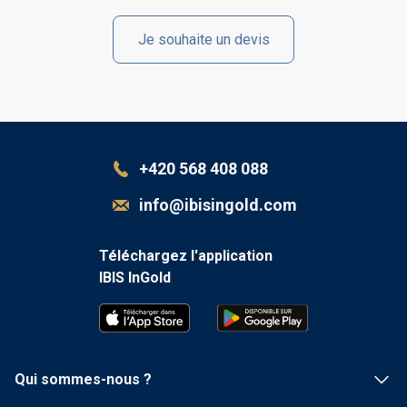
Je souhaite un devis
+420 568 408 088
info@ibisingold.com
Téléchargez l'application
IBIS InGold
Qui sommes-nous ?