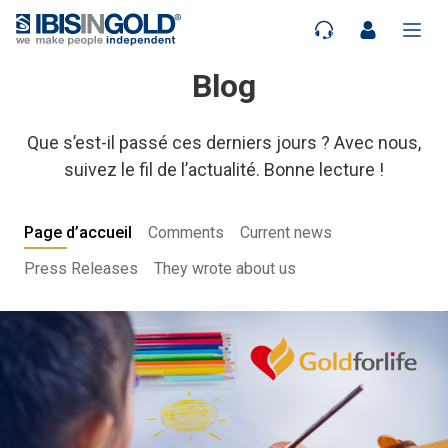
Blog
Que s’est-il passé ces derniers jours ? Avec nous,
suivez le fil de l’actualité. Bonne lecture !
Page d’accueil
Comments
Current news
Press Releases
They wrote about us