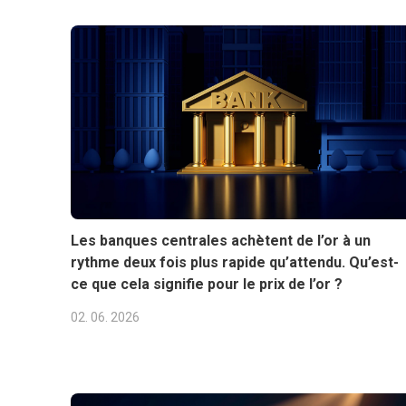
Les banques centrales achètent de l’or à un
rythme deux fois plus rapide qu’attendu. Qu’est-
ce que cela signifie pour le prix de l’or ?
02. 06. 2026