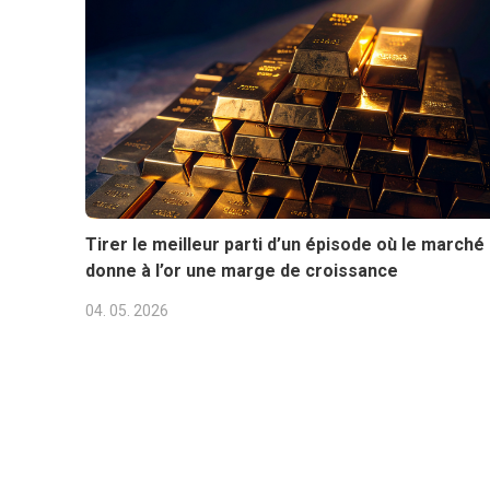
Tirer le meilleur parti d’un épisode où le marché
donne à l’or une marge de croissance
04. 05. 2026