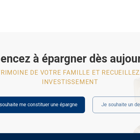
cez à épargner dès aujour
RIMOINE DE VOTRE FAMILLE ET RECUEILLEZ
INVESTISSEMENT
souhaite me constituer une épargne
Je souhaite un de