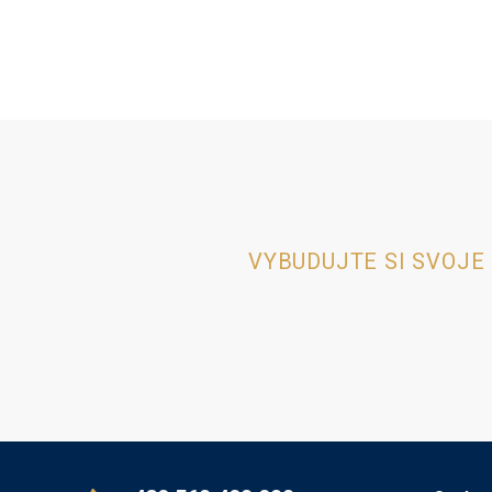
VYBUDUJTE SI SVOJE