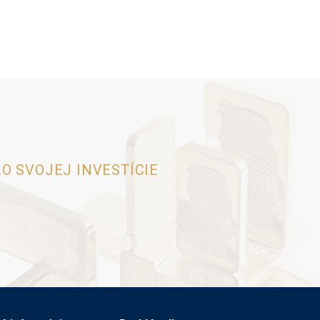
O SVOJEJ INVESTÍCIE