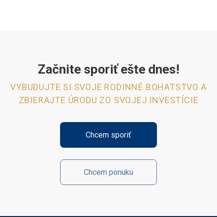
Začnite sporiť ešte dnes!
VYBUDUJTE SI SVOJE RODINNÉ BOHATSTVO A
ZBIERAJTE ÚRODU ZO SVOJEJ INVESTÍCIE
Chcem sporiť
Chcem ponuku