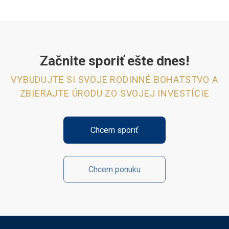
Začnite sporiť ešte dnes!
VYBUDUJTE SI SVOJE RODINNÉ BOHATSTVO A
ZBIERAJTE ÚRODU ZO SVOJEJ INVESTÍCIE
Chcem sporiť
Chcem ponuku