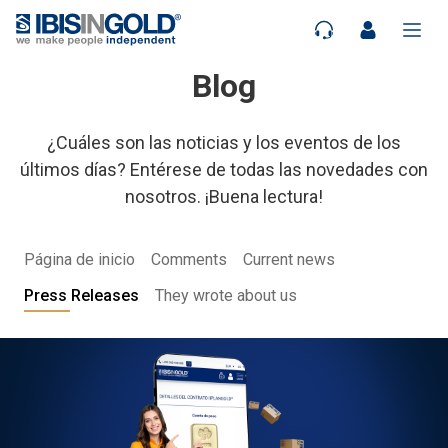
Blog
¿Cuáles son las noticias y los eventos de los
últimos días? Entérese de todas las novedades con
nosotros. ¡Buena lectura!
Página de inicio
Comments
Current news
Press Releases
They wrote about us