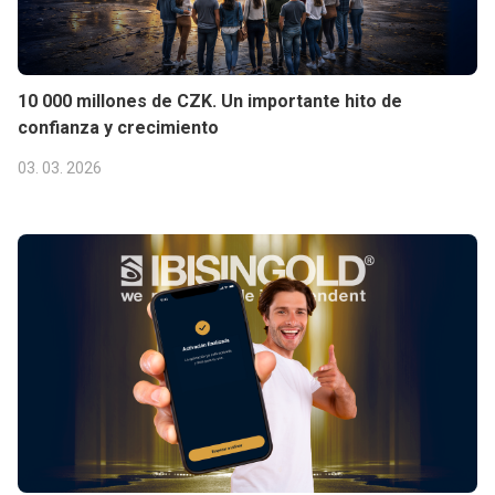
10 000 millones de CZK. Un importante hito de
confianza y crecimiento
03. 03. 2026