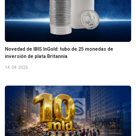
Novedad de IBIS InGold: tubo de 25 monedas de
inversión de plata Britannia
14. 04. 2026