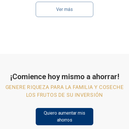
Ver más
¡Comience hoy mismo a ahorrar!
GENERE RIQUEZA PARA LA FAMILIA Y COSECHE
LOS FRUTOS DE SU INVERSIÓN
Quiero aumentar mis
ahorros