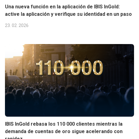
Una nueva función en la aplicación de IBIS InGold:
active la aplicación y verifique su identidad en un paso
23. 02. 2026
IBIS InGold rebasa los 110 000 clientes mientras la
demanda de cuentas de oro sigue acelerando con
rapidez