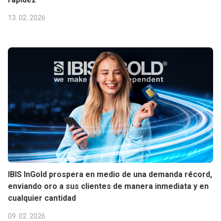
13. 02. 2026
IBIS InGold prospera en medio de una demanda récord,
enviando oro a sus clientes de manera inmediata y en
cualquier cantidad
09. 02. 2026