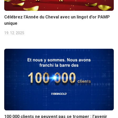
Célébrez l’Année du Cheval avec un lingot d’or PAMP
unique
19. 12. 2025
100 000 clients ne peuvent pas se tromper : l’avenir