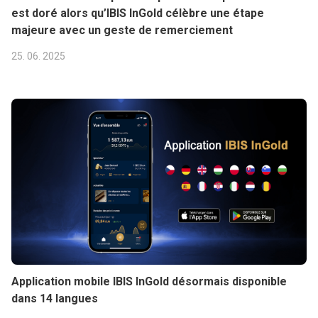
est doré alors qu’IBIS InGold célèbre une étape
majeure avec un geste de remerciement
25. 06. 2025
Application mobile IBIS InGold désormais disponible
dans 14 langues