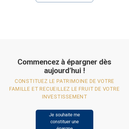
Commencez à épargner dès
aujourd’hui !
CONSTITUEZ LE PATRIMOINE DE VOTRE
FAMILLE ET RECUEILLEZ LE FRUIT DE VOTRE
INVESTISSEMENT
Je souhaite me
constituer une
épargne