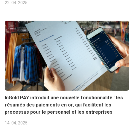
22. 04. 2025
InGold PAY introduit une nouvelle fonctionnalité : les
résumés des paiements en or, qui facilitent les
processus pour le personnel et les entreprises
14. 04. 2025