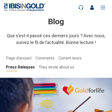
Blog
Que s’est-il passé ces derniers jours ? Avec nous,
suivez le fil de l’actualité. Bonne lecture !
Page d’accueil
Comments
Current news
Press Releases
They wrote about us