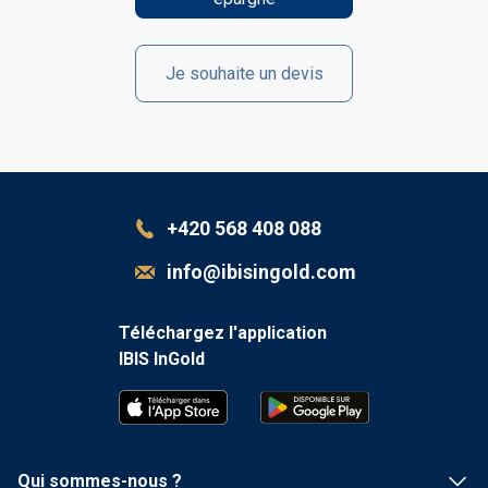
Je souhaite un devis
+420 568 408 088
info@ibisingold.com
Téléchargez l'application
IBIS InGold
Qui sommes-nous ?