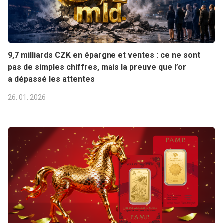
9,7 milliards CZK en épargne et ventes : ce ne sont
pas de simples chiffres, mais la preuve que l’or
a dépassé les attentes
26. 01. 2026