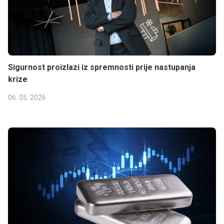
Sigurnost proizlazi iz spremnosti prije nastupanja
krize
06. 05. 2026