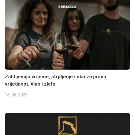
Zahtijevaju vrijeme, strpljenje i oko za pravu
vrijednost. Vino i zlato
16. 06. 2025