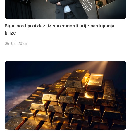
Sigurnost proizlazi iz spremnosti prije nastupanja
krize
06. 05. 2026