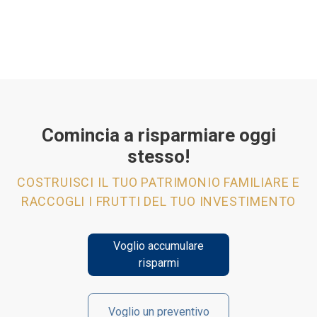
Comincia a risparmiare oggi
stesso!
COSTRUISCI IL TUO PATRIMONIO FAMILIARE E
RACCOGLI I FRUTTI DEL TUO INVESTIMENTO
Voglio accumulare
risparmi
Voglio un preventivo