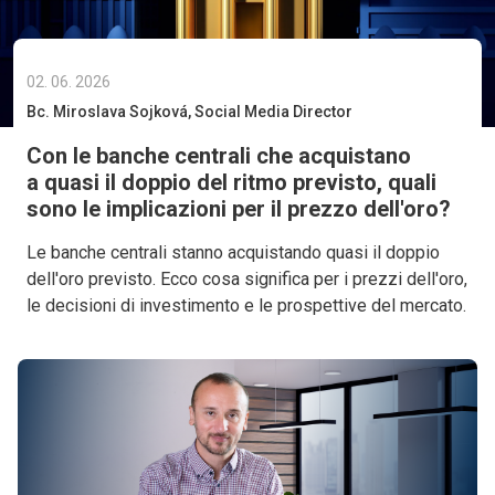
02. 06. 2026
Bc. Miroslava Sojková, Social Media Director
Con le banche centrali che acquistano
a quasi il doppio del ritmo previsto, quali
sono le implicazioni per il prezzo dell'oro?
Le banche centrali stanno acquistando quasi il doppio
dell'oro previsto. Ecco cosa significa per i prezzi dell'oro,
le decisioni di investimento e le prospettive del mercato.