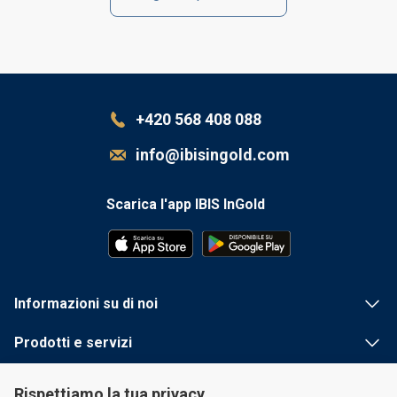
+420 568 408 088
info@ibisingold.com
Scarica l'app IBIS InGold
Informazioni su di noi
Prodotti e servizi
Informazioni utili
Rispettiamo la tua privacy