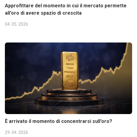
Approfittare del momento in cui il mercato permette
all'oro di avere spazio di crescita
04. 05. 2026
È arrivato il momento di concentrarsi sull'oro?
29. 04. 2026