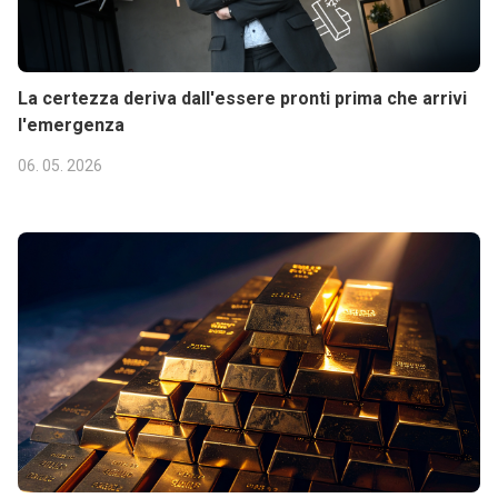
La certezza deriva dall'essere pronti prima che arrivi
l'emergenza
06. 05. 2026