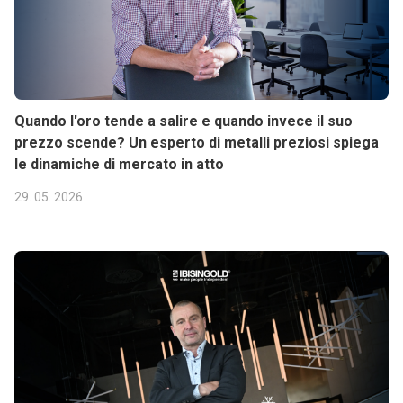
Quando l'oro tende a salire e quando invece il suo
prezzo scende? Un esperto di metalli preziosi spiega
le dinamiche di mercato in atto
29. 05. 2026