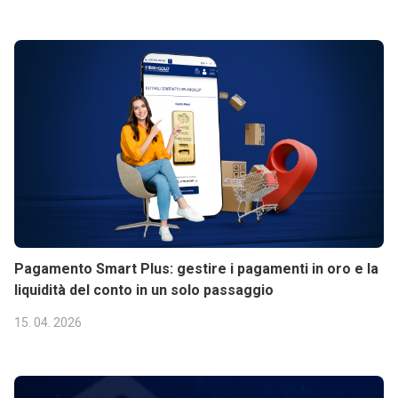
Pagamento Smart Plus: gestire i pagamenti in oro e la
liquidità del conto in un solo passaggio
15. 04. 2026