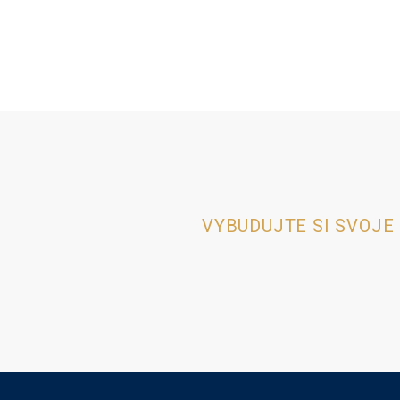
VYBUDUJTE SI SVOJE