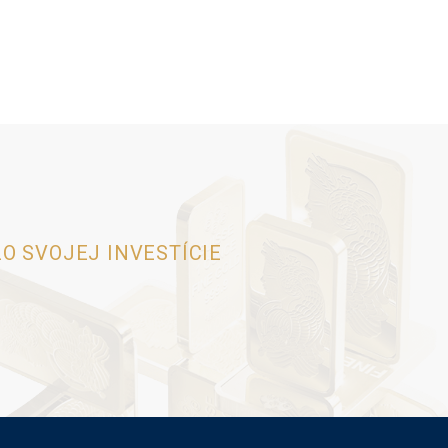
O SVOJEJ INVESTÍCIE