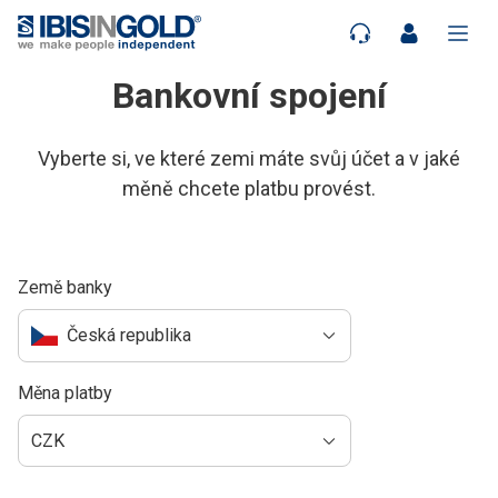
Bankovní spojení
Vyberte si, ve které zemi máte svůj účet a v jaké
měně chcete platbu provést.
Země banky
Česká republika
Měna platby
CZK