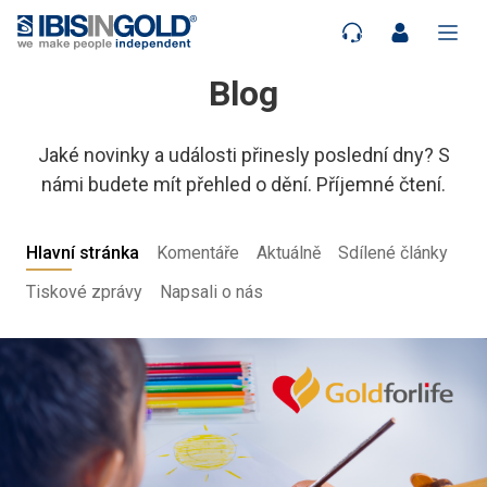
Blog
Jaké novinky a události přinesly poslední dny? S
námi budete mít přehled o dění. Příjemné čtení.
Hlavní stránka
Komentáře
Aktuálně
Sdílené články
Tiskové zprávy
Napsali o nás