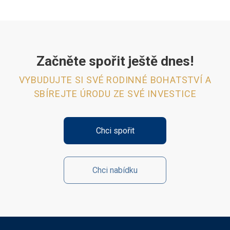
Začněte spořit ještě dnes!
VYBUDUJTE SI SVÉ RODINNÉ BOHATSTVÍ A
SBÍREJTE ÚRODU ZE SVÉ INVESTICE
Chci spořit
Chci nabídku