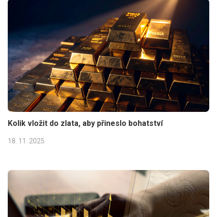
Kolik vložit do zlata, aby přineslo bohatství
18. 11. 2025