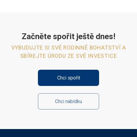
Začněte spořit ještě dnes!
VYBUDUJTE SI SVÉ RODINNÉ BOHATSTVÍ A
SBÍREJTE ÚRODU ZE SVÉ INVESTICE
Chci spořit
Chci nabídku