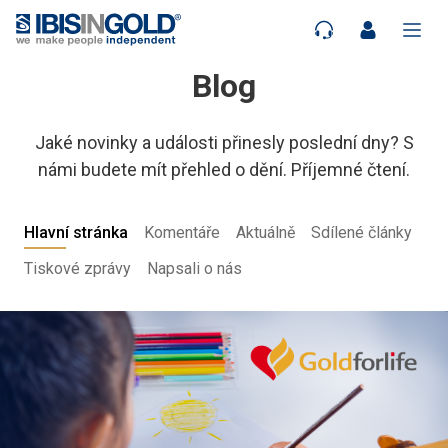
Blog
Jaké novinky a události přinesly poslední dny? S
námi budete mít přehled o dění. Příjemné čtení.
Hlavní stránka
Komentáře
Aktuálně
Sdílené články
Tiskové zprávy
Napsali o nás