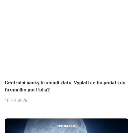
Centrální banky hromadí zlato. Vyplatí se ho přidat i do
firemního portfolia?
10. 04. 2026