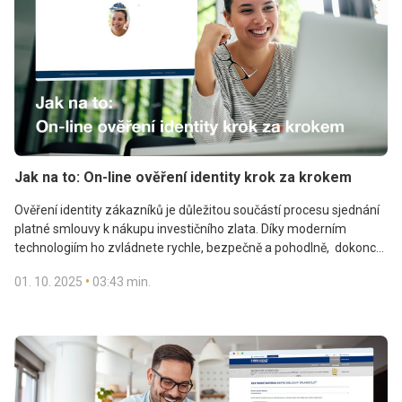
Jak na to: On-line ověření identity krok za krokem
Ověření identity zákazníků je důležitou součástí procesu sjednání
platné smlouvy k nákupu investičního zlata. Díky moderním
technologiím ho zvládnete rychle, bezpečně a pohodlně, dokonce
přímo z domova.
•
01. 10. 2025
03:43 min.