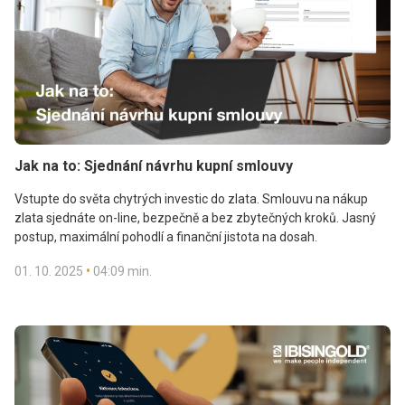
Jak na to: Sjednání návrhu kupní smlouvy
Vstupte do světa chytrých investic do zlata. Smlouvu na nákup
zlata sjednáte on-line, bezpečně a bez zbytečných kroků. Jasný
postup, maximální pohodlí a finanční jistota na dosah.
•
01. 10. 2025
04:09 min.