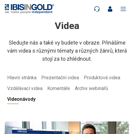
Videa
Sledujte nás a také vy budete v obraze. Přinášíme
vám videa s různými tématy a různých žánrů, která
stojí za to zhlédnout.
Hlavní stránka
Prezentační videa
Produktová videa
Vzdělávací videa
Komentáře
Archiv webinářů
Videonávody