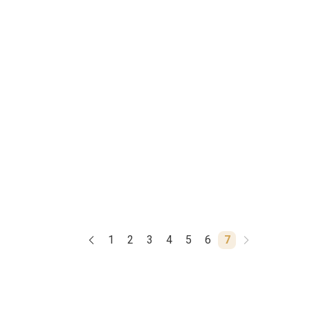
1
2
3
4
5
6
7