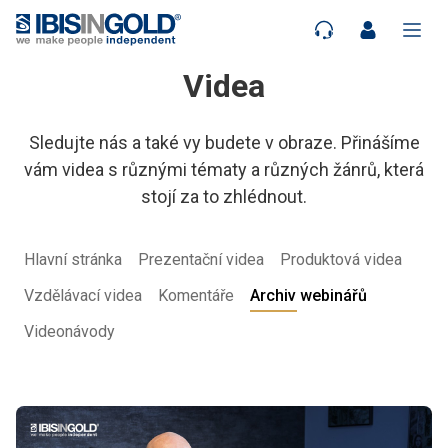
Videa
Sledujte nás a také vy budete v obraze. Přinášíme
vám videa s různými tématy a různých žánrů, která
stojí za to zhlédnout.
Hlavní stránka
Prezentační videa
Produktová videa
Vzdělávací videa
Komentáře
Archiv webinářů
Videonávody